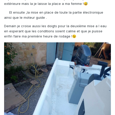
extérieure mais la je laisse la place a ma femme !
😅
Et ensuite ,la mise en place de toute la partie électronique
ainsi que le moteur guide .
Demain je croise aussi les doigts pour la deuxième mise a l eau
en esperant que les conditions soient calme et que je puisse
enfin faire ma première heure de rodage !
😉