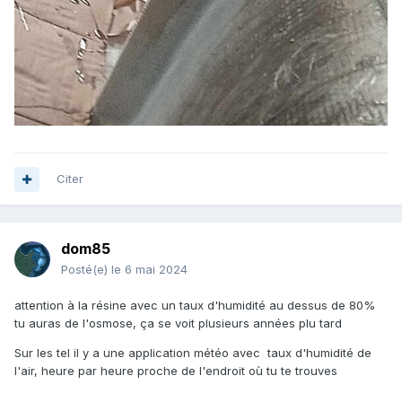
Citer
dom85
Posté(e)
le 6 mai 2024
attention à la résine avec un taux d'humidité au dessus de 80%
tu auras de l'osmose, ça se voit plusieurs années plu tard
Sur les tel il y a une application météo avec taux d'humidité de
l'air, heure par heure proche de l'endroit où tu te trouves