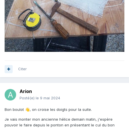
Citer
Arion
Posté(e)
le 9 mai 2024
Bon boulot
, on croise les doigts pour la suite.
👋
Je vais monter mon ancienne hélice demain matin, j'espère
pouvoir le faire depuis le ponton en présentant le cul du bon