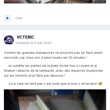
Citer
VCTERIC
Posté(e)
le 5 mai 2024
Comme les grandes manœuvres ne pourront pas se faire avant
mercredi ,car chez moi ,il pleut toutes les 10 minutes !
Je solidifie les parties de la plate forme fixe a l avant et je
finalise l attache de la rambarde ,avec des équerres boulonnais
sur les renforts et je fibre par dessous !
La si cela ne tient pas c est juste que le bois s arrachera !
🤣