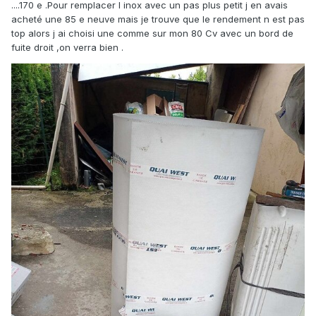
....170 e .Pour remplacer l inox avec un pas plus petit j en avais
acheté une 85 e neuve mais je trouve que le rendement n est pas
top alors j ai choisi une comme sur mon 80 Cv avec un bord de
fuite droit ,on verra bien .