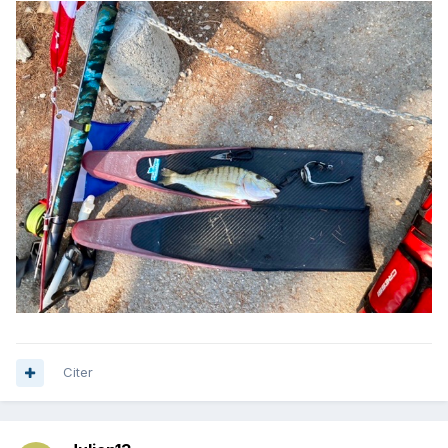
Citer