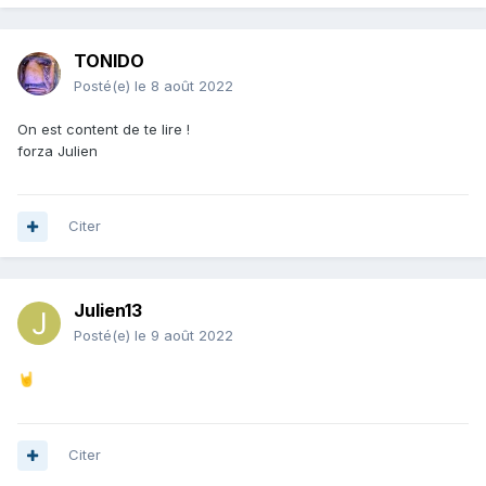
TONIDO
Posté(e)
le 8 août 2022
On est content de te lire !
forza Julien
Citer
Julien13
Posté(e)
le 9 août 2022
🤘
Citer