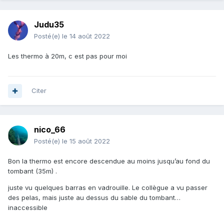
Judu35
Posté(e)
le 14 août 2022
Les thermo à 20m, c est pas pour moi
Citer
nico_66
Posté(e)
le 15 août 2022
Bon la thermo est encore descendue au moins jusqu’au fond du
tombant (35m) .
juste vu quelques barras en vadrouille. Le collègue a vu passer
des pelas, mais juste au dessus du sable du tombant…
inaccessible