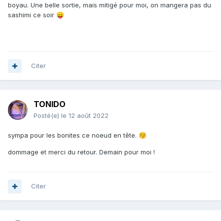
boyau. Une belle sortie, mais mitigé pour moi, on mangera pas du
sashimi ce soir
😛
Citer
TONIDO
Posté(e)
le 12 août 2022
sympa pour les bonites ce noeud en tête.
😚
dommage et merci du retour. Demain pour moi !
Citer