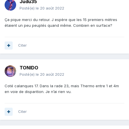
Judu35
Posté(e)
le 20 août 2022
Ça pique merci du retour. J espère que les 15 premiers mètres
étaient un peu peuplés quand même. Combien en surface?
Citer
TONIDO
Posté(e)
le 20 août 2022
Coté calanques 17. Dans la rade 23, mais Thermo entre 1 et 4m
en voie de disparition. Je n’ai rien vu.
Citer