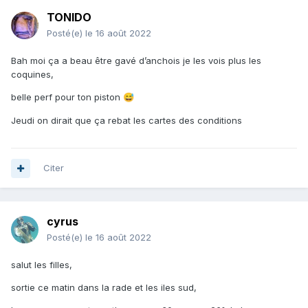
TONIDO
Posté(e)
le 16 août 2022
Bah moi ça a beau être gavé d’anchois je les vois plus les
coquines,
belle perf pour ton piston
😅
Jeudi on dirait que ça rebat les cartes des conditions
Citer
cyrus
Posté(e)
le 16 août 2022
salut les filles,
sortie ce matin dans la rade et les iles sud,