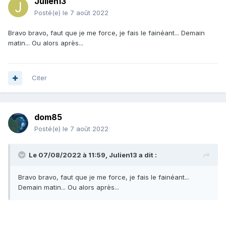
Julien13
Posté(e)
le 7 août 2022
Bravo bravo, faut que je me force, je fais le fainéant... Demain
matin... Ou alors après...
Citer
dom85
Posté(e)
le 7 août 2022
Le 07/08/2022 à 11:59,
Julien13
a dit :
Bravo bravo, faut que je me force, je fais le fainéant...
Demain matin... Ou alors après...