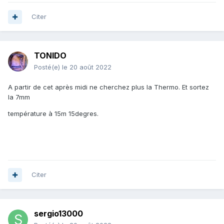
Citer
TONIDO
Posté(e)
le 20 août 2022
A partir de cet après midi ne cherchez plus la Thermo. Et sortez
la 7mm
température à 15m 15degres.
Citer
sergio13000