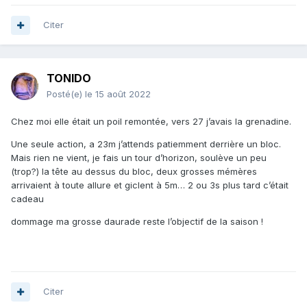
Citer
TONIDO
Posté(e)
le 15 août 2022
Chez moi elle était un poil remontée, vers 27 j’avais la grenadine.
Une seule action, a 23m j’attends patiemment derrière un bloc.
Mais rien ne vient, je fais un tour d’horizon, soulève un peu
(trop?) la tête au dessus du bloc, deux grosses mémères
arrivaient à toute allure et giclent à 5m… 2 ou 3s plus tard c’était
cadeau
dommage ma grosse daurade reste l’objectif de la saison !
Citer