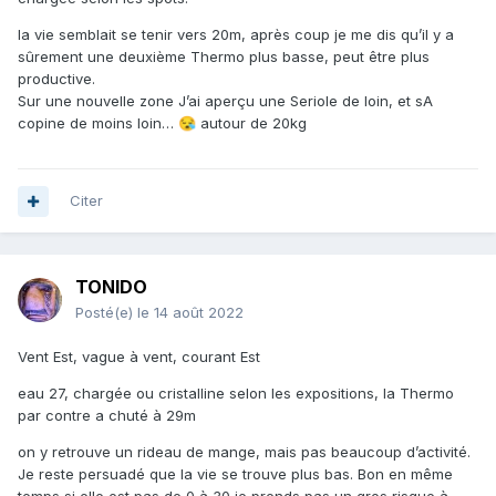
la vie semblait se tenir vers 20m, après coup je me dis qu’il y a
sûrement une deuxième Thermo plus basse, peut être plus
productive.
Sur une nouvelle zone J’ai aperçu une Seriole de loin, et sA
copine de moins loin…
autour de 20kg
😪
Citer
TONIDO
Posté(e)
le 14 août 2022
Vent Est, vague à vent, courant Est
eau 27, chargée ou cristalline selon les expositions, la Thermo
par contre a chuté à 29m
on y retrouve un rideau de mange, mais pas beaucoup d’activité.
Je reste persuadé que la vie se trouve plus bas. Bon en même