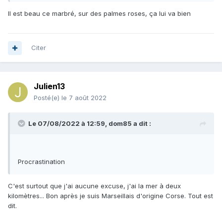
Il est beau ce marbré, sur des palmes roses, ça lui va bien
Citer
Julien13
Posté(e)
le 7 août 2022
Le 07/08/2022 à 12:59,
dom85
a dit :
Procrastination
C'est surtout que j'ai aucune excuse, j'ai la mer à deux
kilomètres... Bon après je suis Marseillais d'origine Corse. Tout est
dit.