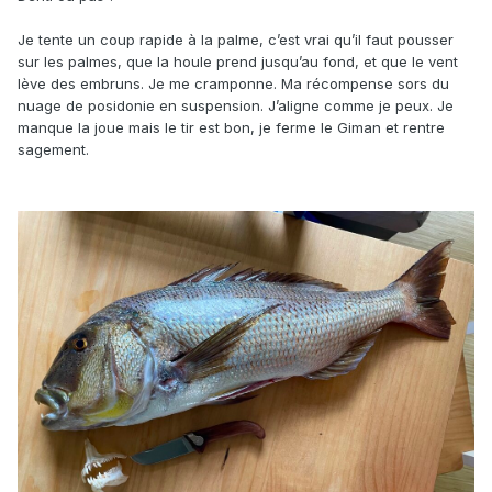
Je tente un coup rapide à la palme, c’est vrai qu’il faut pousser
sur les palmes, que la houle prend jusqu’au fond, et que le vent
lève des embruns. Je me cramponne. Ma récompense sors du
nuage de posidonie en suspension. J’aligne comme je peux. Je
manque la joue mais le tir est bon, je ferme le Giman et rentre
sagement.