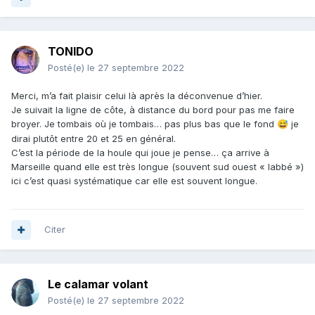
TONIDO
Posté(e)
le 27 septembre 2022
Merci, m’a fait plaisir celui là après la déconvenue d’hier.
Je suivait la ligne de côte, à distance du bord pour pas me faire
broyer. Je tombais où je tombais… pas plus bas que le fond
je
😅
dirai plutôt entre 20 et 25 en général.
C’est la période de la houle qui joue je pense… ça arrive à
Marseille quand elle est très longue (souvent sud ouest « labbé »)
ici c’est quasi systématique car elle est souvent longue.
Citer
Le calamar volant
Posté(e)
le 27 septembre 2022