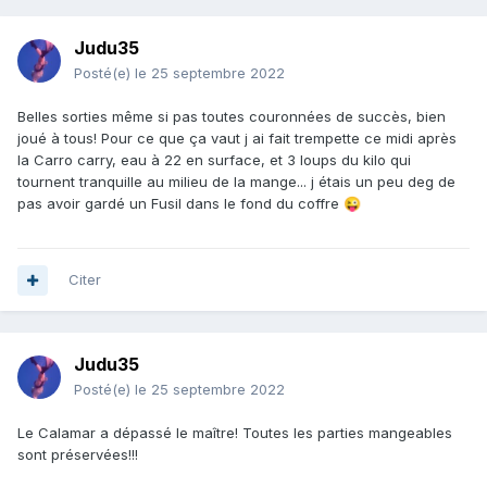
Judu35
Posté(e)
le 25 septembre 2022
Belles sorties même si pas toutes couronnées de succès, bien
joué à tous! Pour ce que ça vaut j ai fait trempette ce midi après
la Carro carry, eau à 22 en surface, et 3 loups du kilo qui
tournent tranquille au milieu de la mange... j étais un peu deg de
pas avoir gardé un Fusil dans le fond du coffre
😜
Citer
Judu35
Posté(e)
le 25 septembre 2022
Le Calamar a dépassé le maître! Toutes les parties mangeables
sont préservées!!!