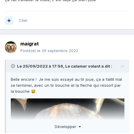
Citer
maigrat
Posté(e)
le 26 septembre 2022
Le 25/09/2022 à 17:56,
Le calamar volant
a dit :
Belle encore ! Je me suis essayé au tir joue, ça a faillit mal
se terminer, avec un tir bouche et la fleche qui ressort par
la bouche
.
😅
Développer