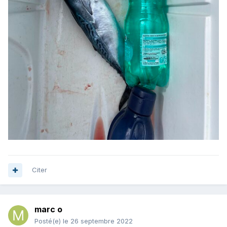
Citer
marc o
Posté(e)
le 26 septembre 2022