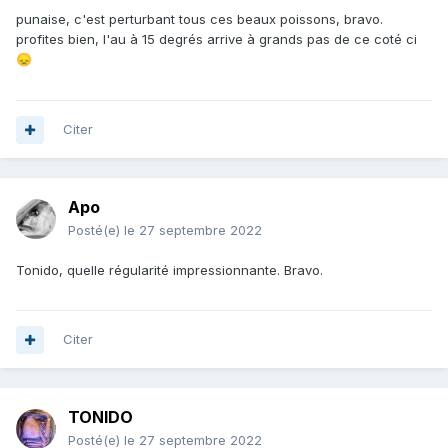
punaise, c'est perturbant tous ces beaux poissons, bravo.
profites bien, l'au à 15 degrés arrive à grands pas de ce coté ci
😞
Citer
Apo
Posté(e)
le 27 septembre 2022
Tonido, quelle régularité impressionnante. Bravo.
Citer
TONIDO
Posté(e)
le 27 septembre 2022