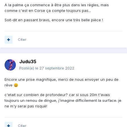
A la palme ça commence à être plus dans les règles, mais
comme c'est en Corse ça compte toujours pas...
Soit-dit en passant bravo, encore une très belle pièce !
Citer
Judu35
Posté(e)
le 27 septembre 2022
Encore une prise magnifique, merci de nous envoyer un peu de
rêve
😄
c'etait sur combien de profondeur? car si sous 20m t'avais
toujours un remou de dingue, j'imagine difficilement la surface. je
ne m'y serai pas risqué!
Citer