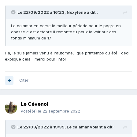
Le 22/09/2022 à 16:23,
Noxylene
a dit :
Le calamar en corse là meilleur période pour le pagre en
chasse c est octobre il remonte tu peux le voir sur des
fonds minimum de 17
Ha, je suis jamais venu à l'automne, que printemps ou été, ceci
explique cela... merci pour linfo!
Citer
Le Cévenol
Posté(e)
le 22 septembre 2022
Le 22/09/2022 à 19:35,
Le calamar volant
a dit :