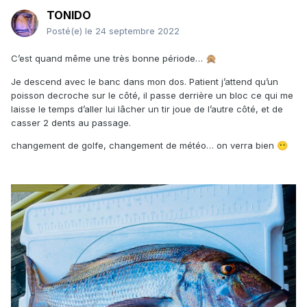
TONIDO
Posté(e)
le 24 septembre 2022
C’est quand même une très bonne période…
🙊
Je descend avec le banc dans mon dos. Patient j’attend qu’un
poisson decroche sur le côté, il passe derrière un bloc ce qui me
laisse le temps d’aller lui lâcher un tir joue de l’autre côté, et de
casser 2 dents au passage.
changement de golfe, changement de météo… on verra bien
😶