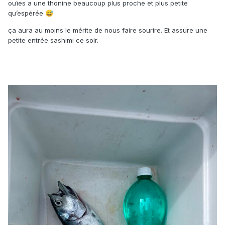
ouïes a une thonine beaucoup plus proche et plus petite
qu’espérée
😅
ça aura au moins le mérite de nous faire sourire. Et assure une
petite entrée sashimi ce soir.