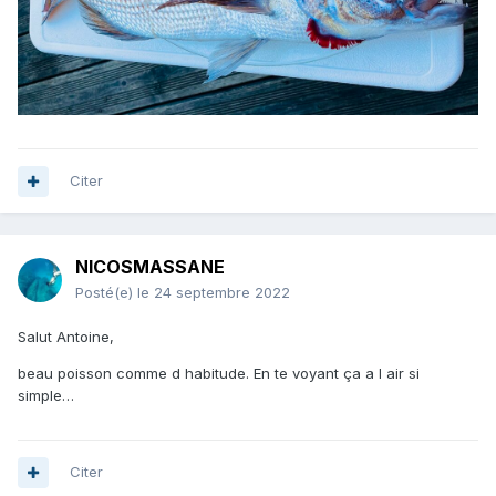
Citer
NICOSMASSANE
Posté(e)
le 24 septembre 2022
Salut Antoine,
beau poisson comme d habitude. En te voyant ça a l air si
simple…
Citer