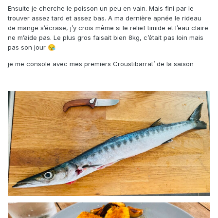
Ensuite je cherche le poisson un peu en vain. Mais fini par le
trouver assez tard et assez bas. A ma dernière apnée le rideau
de mange s’écrase, j’y crois même si le relief timide et l’eau claire
ne m’aide pas. Le plus gros faisait bien 8kg, c’était pas loin mais
pas son jour
😪
je me console avec mes premiers Croustibarrat’ de la saison