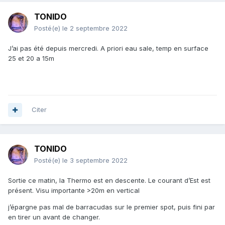
TONIDO
Posté(e)
le 2 septembre 2022
J’ai pas été depuis mercredi. A priori eau sale, temp en surface
25 et 20 a 15m
Citer
TONIDO
Posté(e)
le 3 septembre 2022
Sortie ce matin, la Thermo est en descente. Le courant d’Est est
présent. Visu importante >20m en vertical
j’épargne pas mal de barracudas sur le premier spot, puis fini par
en tirer un avant de changer.