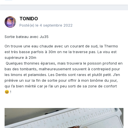
TONIDO
Posté(e)
le 4 septembre 2022
Sortie bateau avec Ju35
On trouve une eau chaude avec un courant de sud, la Thermo
est très basse parfois à 30m on ne la traverse pas. La visu est
supérieure à 20m
Quelques thonines éparses, mais trouvera le poisson profond en
bas des tombants, malheureusement souvent à contrepied pour
les limons et pelamides. Les Dentis sont rares et plutôt petit. J’en
prélève un sur la fin de sortie pour offrir à mon binôme du jour,
qui l’a bien mérité car je l’ai un peu sorti de sa zone de confort
!
😆