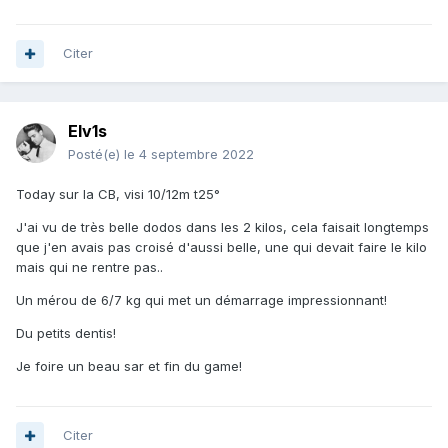
Citer
Elv1s
Posté(e)
le 4 septembre 2022
Today sur la CB, visi 10/12m t25°
J'ai vu de très belle dodos dans les 2 kilos, cela faisait longtemps
que j'en avais pas croisé d'aussi belle, une qui devait faire le kilo
mais qui ne rentre pas..
Un mérou de 6/7 kg qui met un démarrage impressionnant!
Du petits dentis!
Je foire un beau sar et fin du game!
Citer