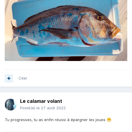
Citer
Le calamar volant
Posté(e)
le 27 août 2022
Tu progresses, tu as enfin réussi à épargner les joues
😁