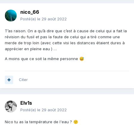
nico_66
Posté(e)
le 29 août 2022
T’as raison. On a qu’à dire que c’est à cause de celui qui a fait la
révision du fusil et pas la faute de celui qui a tiré comme une
merde de trop loin (avec cette visi les distances étaient dures à
apprécier en pleine eau ) …
A moins que ce soit la même personne
😅
Citer
Elv1s
Posté(e)
le 29 août 2022
Nico tu as la température de l'eau ?
🙂