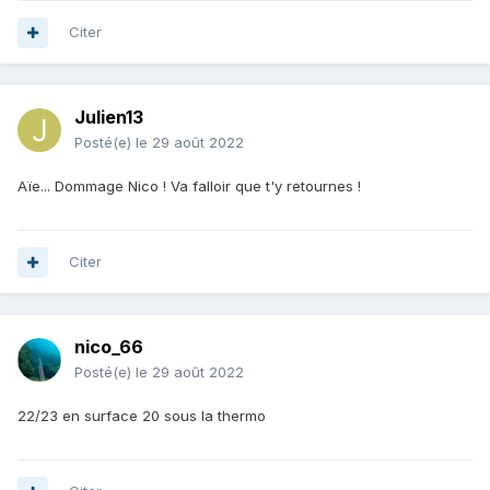
Citer
Julien13
Posté(e)
le 29 août 2022
Aïe... Dommage Nico ! Va falloir que t'y retournes !
Citer
nico_66
Posté(e)
le 29 août 2022
22/23 en surface 20 sous la thermo