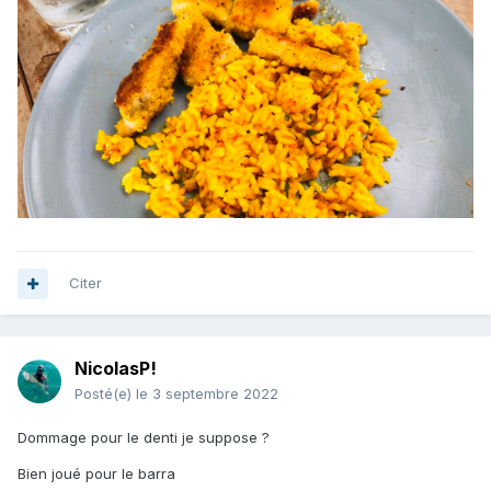
Citer
NicolasP!
Posté(e)
le 3 septembre 2022
Dommage pour le denti je suppose ?
Bien joué pour le barra