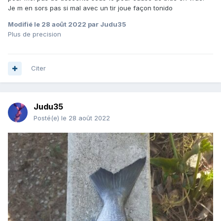
Je m en sors pas si mal avec un tir joue façon tonido
Modifié
le 28 août 2022
par Judu35
Plus de precision
Citer
Judu35
Posté(e)
le 28 août 2022