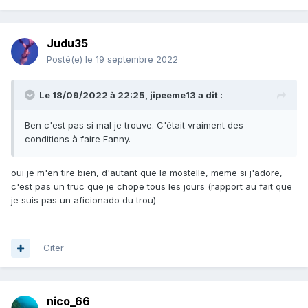
Judu35
Posté(e)
le 19 septembre 2022
Le 18/09/2022 à 22:25,
jipeeme13
a dit :
Ben c'est pas si mal je trouve. C'était vraiment des
conditions à faire Fanny.
oui je m'en tire bien, d'autant que la mostelle, meme si j'adore,
c'est pas un truc que je chope tous les jours (rapport au fait que
je suis pas un aficionado du trou)
Citer
nico_66