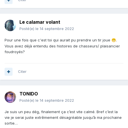
Le calamar volant
Posté(e)
le 14 septembre 2022
Pour une fois que c'est toi qui aurait pu prendre un tir joue
.
😁
Vous avez déjà entendu des histoires de chasseurs/ plaisancier
foudroyés?
Citer
TONIDO
Posté(e)
le 14 septembre 2022
Je suis un peu dég, finalement ça c’est vite calmé. Bref c’est la
vie je serai juste extrêmement désagréable jusqu’à ma prochaine
sortie…