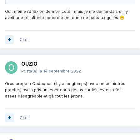
Oui, même réflexion de mon côté, mais je me demandais s'il y
avait une résultante concrète en terme de bateaux grillés
😁
Citer
OUZIO
Posté(e)
le 14 septembre 2022
Gros orage a Cadaques (il y a longtemps) avec un éclair très
proche j'avais pris un léger coup de jus sur les lèvres, c'est
assez désagréable et çà fout les jetons..
Citer