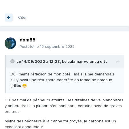
Citer
dom85
Posté(e)
le 16 septembre 2022
Le 14/09/2022 à 12:28,
Le calamar volant
a dit :
Oui, même réflexion de mon côté, mais je me demandais
s'il y avait une résultante concrète en terme de bateaux
grillés
😁
Oui pas mal de pécheurs atteints. Des dizaines de véliplanchistes
y ont eu droit. La plupart s'en sont sorti, certains avec de graves
brulures.
Même des pécheurs à la canne foudroyés, le carbone est un
excellent conducteur