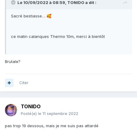
Le 10/09/2022 à 08:59,
TONIDO
a dit :
Sacré bestiasse…
🥰
ce matin calanques Thermo 10m, merci à bientôt
Brutale?
Citer
TONIDO
Posté(e)
le 11 septembre 2022
pas trop 19 dessous, mais je me suis pas attardé