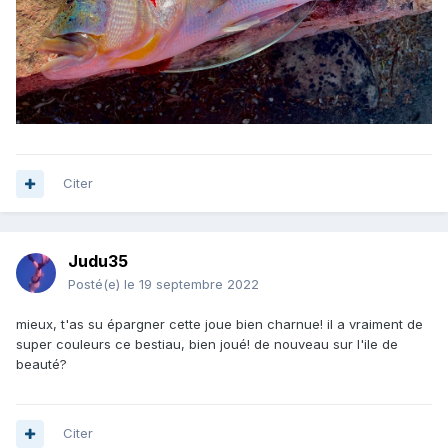
Citer
Judu35
Posté(e)
le 19 septembre 2022
mieux, t'as su épargner cette joue bien charnue! il a vraiment de
super couleurs ce bestiau, bien joué! de nouveau sur l'ile de
beauté?
Citer