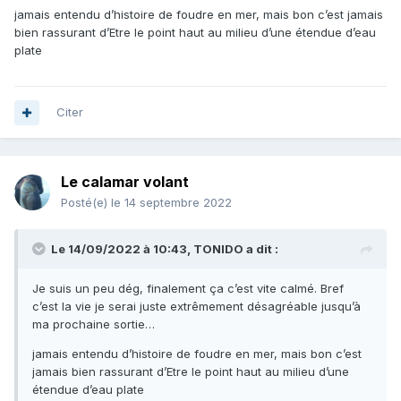
jamais entendu d’histoire de foudre en mer, mais bon c’est jamais
bien rassurant d’Etre le point haut au milieu d’une étendue d’eau
plate
Citer
Le calamar volant
Posté(e)
le 14 septembre 2022
Le 14/09/2022 à 10:43,
TONIDO
a dit :
Je suis un peu dég, finalement ça c’est vite calmé. Bref
c’est la vie je serai juste extrêmement désagréable jusqu’à
ma prochaine sortie…
jamais entendu d’histoire de foudre en mer, mais bon c’est
jamais bien rassurant d’Etre le point haut au milieu d’une
étendue d’eau plate