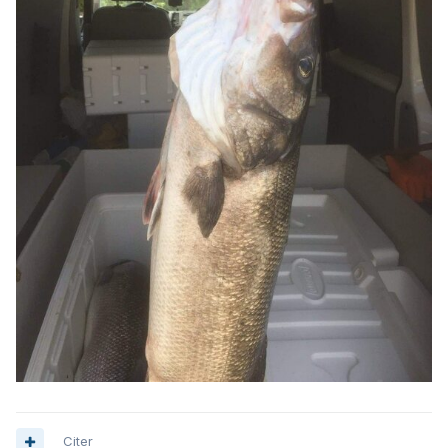
Citer