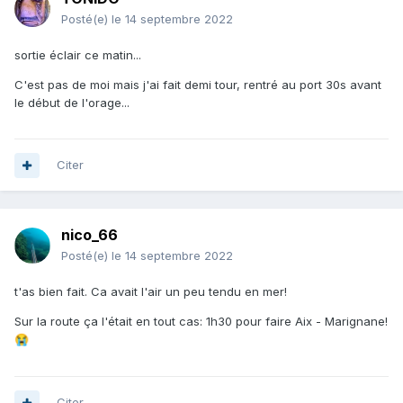
Posté(e)
le 14 septembre 2022
sortie éclair ce matin...
C'est pas de moi mais j'ai fait demi tour, rentré au port 30s avant
le début de l'orage...
Citer
nico_66
Posté(e)
le 14 septembre 2022
t'as bien fait. Ca avait l'air un peu tendu en mer!
Sur la route ça l'était en tout cas: 1h30 pour faire Aix - Marignane!
😭
Citer