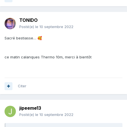
TONIDO
Posté(e)
le 10 septembre 2022
Sacré bestiasse…
🥰
ce matin calanques Thermo 10m, merci à bientôt
Citer
jipeeme13
Posté(e)
le 10 septembre 2022