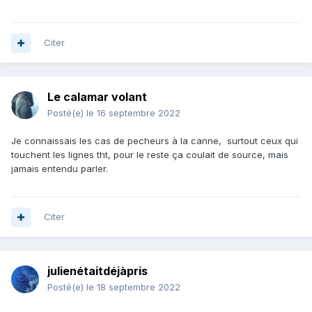
Citer
Le calamar volant
Posté(e)
le 16 septembre 2022
Je connaissais les cas de pecheurs à la canne, surtout ceux qui
touchent les lignes tht, pour le reste ça coulait de source, mais
jamais entendu parler.
Citer
julienétaitdéjàpris
Posté(e)
le 18 septembre 2022