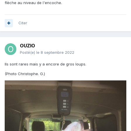
flèche au niveau de l'encoche.
Citer
OUZIO
Posté(e)
le 8 septembre 2022
Ils sont rares mais y a encore de gros loups.
(Photo Christophe. G.)