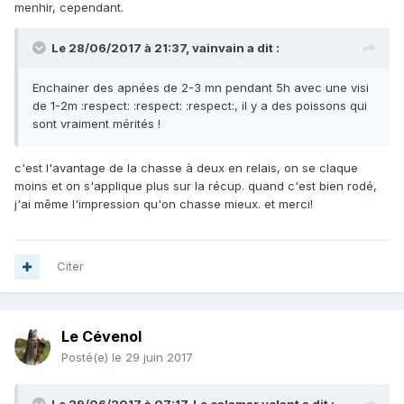
menhir, cependant.
Le 28/06/2017 à 21:37, vainvain a dit :
Enchainer des apnées de 2-3 mn pendant 5h avec une visi
de 1-2m :respect: :respect: :respect:, il y a des poissons qui
sont vraiment mérités !
c'est l'avantage de la chasse à deux en relais, on se claque
moins et on s'applique plus sur la récup. quand c'est bien rodé,
j'ai même l'impression qu'on chasse mieux. et merci!
Citer
Le Cévenol
Posté(e)
le 29 juin 2017