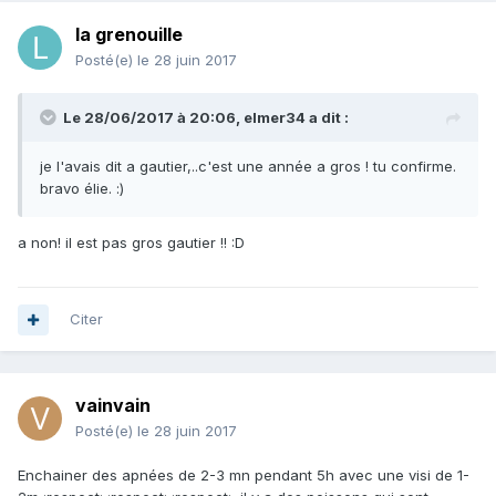
la grenouille
Posté(e)
le 28 juin 2017
Le 28/06/2017 à 20:06, elmer34 a dit :
je l'avais dit a gautier,..c'est une année a gros ! tu confirme.
bravo élie. :)
a non! il est pas gros gautier !! :D
Citer
vainvain
Posté(e)
le 28 juin 2017
Enchainer des apnées de 2-3 mn pendant 5h avec une visi de 1-