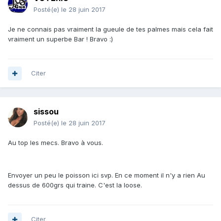
Posté(e)
le 28 juin 2017
Je ne connais pas vraiment la gueule de tes palmes mais cela fait
vraiment un superbe Bar ! Bravo :)
Citer
sissou
Posté(e)
le 28 juin 2017
Au top les mecs. Bravo à vous.
Envoyer un peu le poisson ici svp. En ce moment il n'y a rien Au
dessus de 600grs qui traine. C'est la loose.
Citer