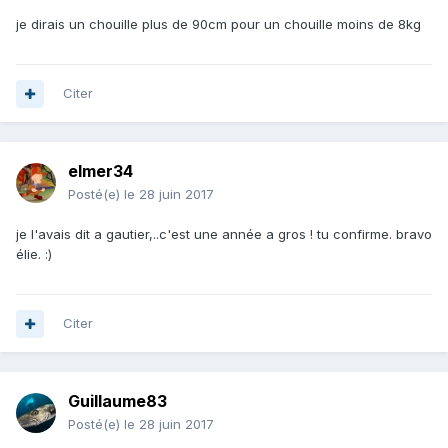
je dirais un chouille plus de 90cm pour un chouille moins de 8kg
Citer
elmer34
Posté(e)
le 28 juin 2017
je l'avais dit a gautier,..c'est une année a gros ! tu confirme. bravo
élie. :)
Citer
Guillaume83
Posté(e)
le 28 juin 2017