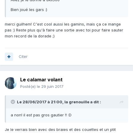
Bien joué les gars :)
merci guilhem! C'est cool aussi les gamins, mais ça ce mange
pas :) Reste plus qu'à faire une sortie avec toi pour faire sauter
mon record de la dorade ;)
Citer
Le calamar volant
Posté(e)
le 29 juin 2017
Le 28/06/2017 à 21:00, la grenouille a dit :
a non! il est pas gros gautier !! :D
Je le verrais bien avec des braies et des couettes et un ptit