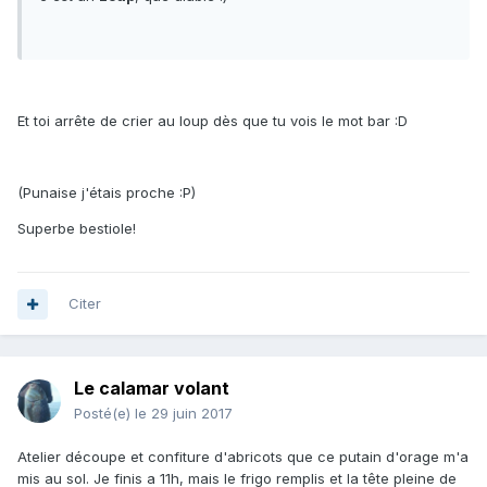
Et toi arrête de crier au loup dès que tu vois le mot bar :D
(Punaise j'étais proche :P)
Superbe bestiole!
Citer
Le calamar volant
Posté(e)
le 29 juin 2017
Atelier découpe et confiture d'abricots que ce putain d'orage m'a
mis au sol. Je finis a 11h, mais le frigo remplis et la tête pleine de