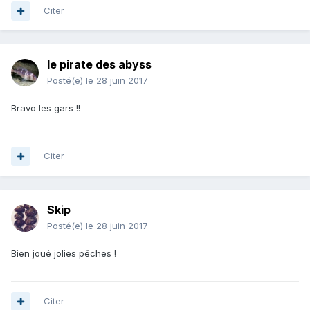
Citer
le pirate des abyss
Posté(e)
le 28 juin 2017
Bravo les gars !!
Citer
Skip
Posté(e)
le 28 juin 2017
Bien joué jolies pêches !
Citer