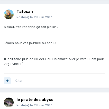
Tatosan
Posté(e)
le 28 juin 2017
Sissou, t'es rebonne ça fait plaisir...
Féloch pour vos journée au bar :D
(Il doit faire plus de 80 celui du Calamar?! Aller je vote 88cm pour
7kg3 vidé :P)
Citer
le pirate des abyss
Posté(e)
le 28 juin 2017