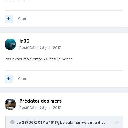
Citer
lg30
Posté(e)
le 28 juin 2017
Pas exact mais entre 7.5 et 9 je pense
Citer
Prédator des mers
Posté(e)
le 28 juin 2017
Le 28/06/2017 à 16:17, Le calamar volant a dit :