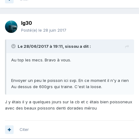
lg30
Posté(e)
le 28 juin 2017
Le 28/06/2017 à 19:11, sissou a dit :
Au top les mecs. Bravo à vous.
Envoyer un peu le poisson ici svp. En ce moment il n'y a rien
Au dessus de 600grs qui traine. C'est la loose.
J y étais il y a quelques jours sur la cb et c étais bien poissoneux
avec des beaux poissons denti dorades mérou
Citer