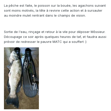
La pêche est faite, le poisson sur la bouée, les agachons suivant
sont moins motivés, la tête à revivre cette action et à sursauter
au moindre mulet rentrant dans le champs de vision.
Sortie de l'eau, rinçage et retour à la vile pour déposer Môssieur.
Découpage ce soir après quelques heures de taf, et faudra aussi
prévoir de redresser le pauvre MATC qui a souffert :)