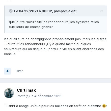
Le 04/12/2021 à 08:02,
pompom
a dit :
quel autre "loisir" tue les randonneurs, les cyclistes et les
cueilleurs de champignons?
les cueilleurs de champignons probablement pas, mais les autres
.....surtout les randonneurs ,il y a quand même quelques
sauveteurs qui on risqué ou perdu la vie en allant cherches ces
cons là.
Citer
Ch'ti max
Posté(e)
le 4 décembre 2021
T-shirt à usage unique pour les ballades en forêt en automne
:
😆