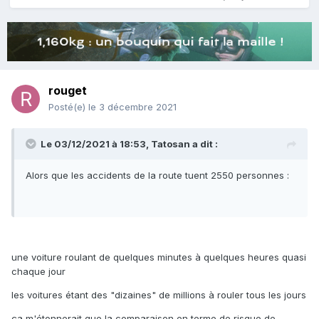
rouget
Posté(e)
le 3 décembre 2021
Le 03/12/2021 à 18:53,
Tatosan
a dit :
Alors que les accidents de la route tuent 2550 personnes :
une voiture roulant de quelques minutes à quelques heures quasi
chaque jour
les voitures étant des "dizaines" de millions à rouler tous les jours
ça m'étonnerait que la comparaison en terme de risque de