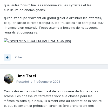
quel autre "loisir" tue les randonneurs, les cyclistes et les
cueilleurs de champignons?
qu'on s’occupe vraiment du grand gibier a diminuer les effectifs,
et qu'on laisse le reste tranquille. les "nuisibles " le sont pour qui?
l'homme bien entendu. l'ecosysteme a besoins de nettoyeurs,
renards et compagnie.
Citer
Ume Tarei
Posté(e)
le 4 décembre 2021
Ces histoires de nuisibles c'est de la connerie de fin de repas
arrosé. Les chasseurs terrestres vont à la chasse pour les
mêmes raisons que nous, ils aiment être au contact de la nature
et oui, ils aiment la prédation, sinon ils (on) prendraient des