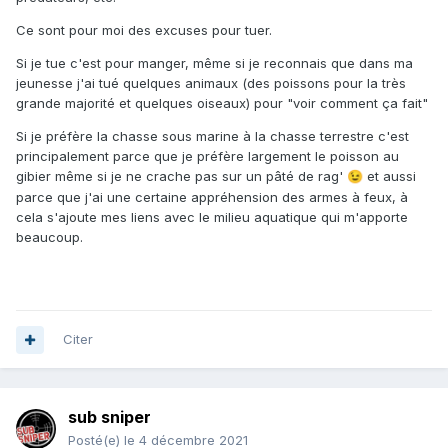
Ce sont pour moi des excuses pour tuer.
Si je tue c'est pour manger, même si je reconnais que dans ma
jeunesse j'ai tué quelques animaux (des poissons pour la très
grande majorité et quelques oiseaux) pour "voir comment ça fait"
Si je préfère la chasse sous marine à la chasse terrestre c'est
principalement parce que je préfère largement le poisson au
gibier même si je ne crache pas sur un pâté de rag'
et aussi
😉
parce que j'ai une certaine appréhension des armes à feux, à
cela s'ajoute mes liens avec le milieu aquatique qui m'apporte
beaucoup.
Citer
sub sniper
Posté(e)
le 4 décembre 2021