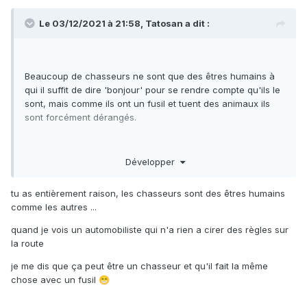
Le 03/12/2021 à 21:58,
Tatosan
a dit :
Beaucoup de chasseurs ne sont que des êtres humains à
qui il suffit de dire 'bonjour' pour se rendre compte qu'ils le
sont, mais comme ils ont un fusil et tuent des animaux ils
sont forcément dérangés.
Développer
tu as entièrement raison, les chasseurs sont des êtres humains
comme les autres ...
quand je vois un automobiliste qui n'a rien a cirer des règles sur
la route
je me dis que ça peut être un chasseur et qu'il fait la même
chose avec un fusil
😁