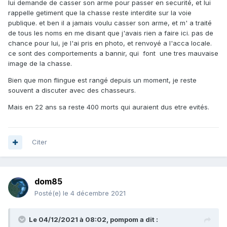
lui demande de casser son arme pour passer en securité, et lui
rappelle getiment que la chasse reste interdite sur la voie
publique. et ben il a jamais voulu casser son arme, et m' a traité
de tous les noms en me disant que j'avais rien a faire ici. pas de
chance pour lui, je l'ai pris en photo, et renvoyé a l'acca locale.
ce sont des comportements a bannir, qui font une tres mauvaise
image de la chasse.
Bien que mon flingue est rangé depuis un moment, je reste
souvent a discuter avec des chasseurs.
Mais en 22 ans sa reste 400 morts qui auraient dus etre evités.
Citer
dom85
Posté(e)
le 4 décembre 2021
Le 04/12/2021 à 08:02,
pompom
a dit :