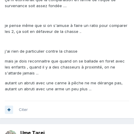
survenance soit assez fondée ....
je pense même que si on s'amuse à faire un ratio pour comparer
les 2, ça soit en défaveur de la chasse ..
j'ai rien de particulier contre la chasse
mais je dois reconnaitre que quand on se ballade en foret avec
les enfants , quand il y a des chasseurs à proximité, on ne
s'attarde jamais ...
autant un abruti avec une canne à pêche ne me dérange pas,
autant un abruti avec une arme un peu plus ...
Citer
Ume Tarei