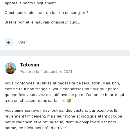
appareils photo uniquement.
C'est quoi le pire: tuer un bar ou un sanglier ?
Bref le bon et le mauvais chasseur quoi...
Citer
Tatosan
Posté(e)
le 4 décembre 2021
Vous confondez nuisibles et nécessité de régulation. Mais bon,
comme tout bon français, vous connaissez tout sur tout parce
qu'une fois vous avez discuté avec le pote d'un oncle bourré qui
a eu un chasseur dans sa famille
🤣
Vous aimeriez revoir des loutres, des castors, par exemple. Ils
reviennent timidement, mais leur niche écologique étant occupé
par le ragondin et le rat musqué, dont la compétivité est hors
norme, ce n'est pas prêt d'arriver.