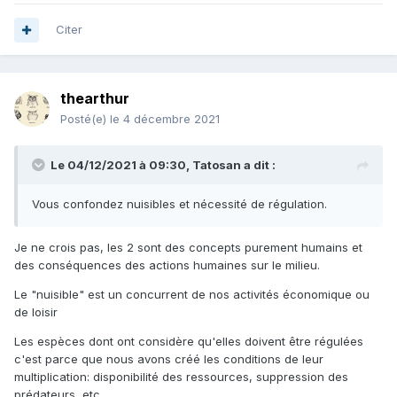
Citer
thearthur
Posté(e)
le 4 décembre 2021
Le 04/12/2021 à 09:30,
Tatosan
a dit :
Vous confondez nuisibles et nécessité de régulation.
Je ne crois pas, les 2 sont des concepts purement humains et
des conséquences des actions humaines sur le milieu.
Le "nuisible" est un concurrent de nos activités économique ou
de loisir
Les espèces dont ont considère qu'elles doivent être régulées
c'est parce que nous avons créé les conditions de leur
multiplication: disponibilité des ressources, suppression des
prédateurs, etc.