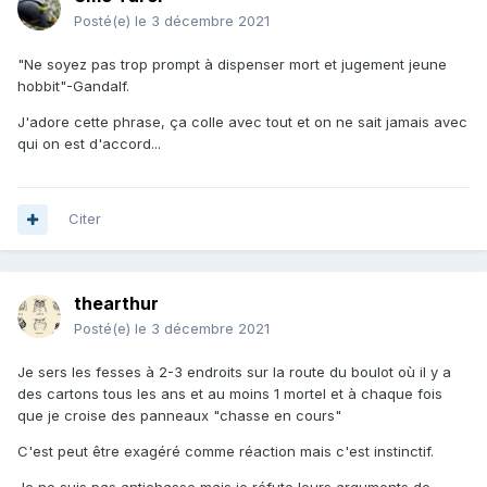
Posté(e)
le 3 décembre 2021
"Ne soyez pas trop prompt à dispenser mort et jugement jeune
hobbit"-Gandalf.
J'adore cette phrase, ça colle avec tout et on ne sait jamais avec
qui on est d'accord...
Citer
thearthur
Posté(e)
le 3 décembre 2021
Je sers les fesses à 2-3 endroits sur la route du boulot où il y a
des cartons tous les ans et au moins 1 mortel et à chaque fois
que je croise des panneaux "chasse en cours"
C'est peut être exagéré comme réaction mais c'est instinctif.