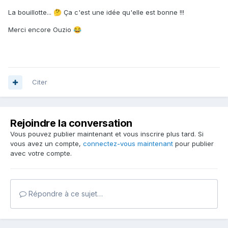
La bouillotte...
Ça c'est une idée qu'elle est bonne !!!
🤔
Merci encore Ouzio
😂
Citer
Rejoindre la conversation
Vous pouvez publier maintenant et vous inscrire plus tard. Si
vous avez un compte,
connectez-vous maintenant
pour publier
avec votre compte.
Répondre à ce sujet…