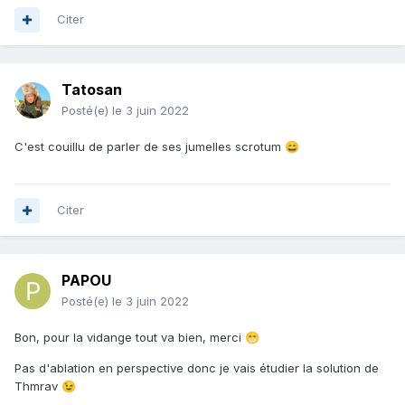
Citer
Tatosan
Posté(e)
le 3 juin 2022
C'est couillu de parler de ses jumelles scrotum
😄
Citer
PAPOU
Posté(e)
le 3 juin 2022
Bon, pour la vidange tout va bien, merci
😁
Pas d'ablation en perspective donc je vais étudier la solution de
Thmrav
😉