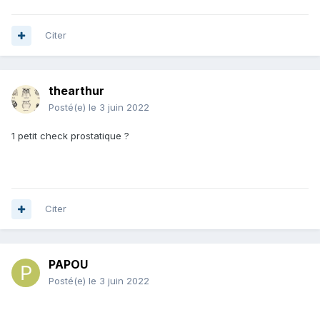
Citer
thearthur
Posté(e)
le 3 juin 2022
1 petit check prostatique ?
Citer
PAPOU
Posté(e)
le 3 juin 2022