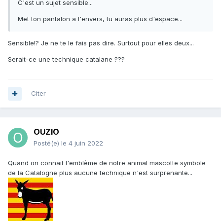
C'est un sujet sensible...
Met ton pantalon a l'envers, tu auras plus d'espace...
Sensible!? Je ne te le fais pas dire. Surtout pour elles deux...
Serait-ce une technique catalane ???
Citer
OUZIO
Posté(e)
le 4 juin 2022
Quand on connait l'emblème de notre animal mascotte symbole
de la Catalogne plus aucune technique n'est surprenante...