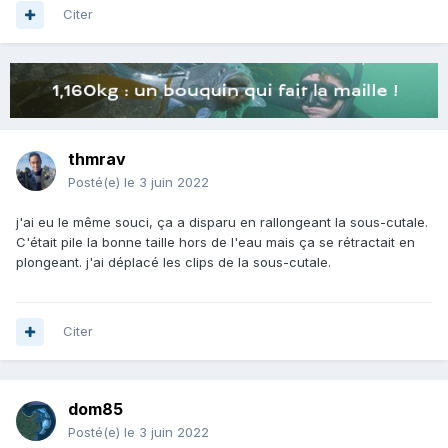
Citer
thmrav
Posté(e)
le 3 juin 2022
j'ai eu le même souci, ça a disparu en rallongeant la sous-cutale.
C'était pile la bonne taille hors de l'eau mais ça se rétractait en
plongeant. j'ai déplacé les clips de la sous-cutale.
Citer
dom85
Posté(e)
le 3 juin 2022