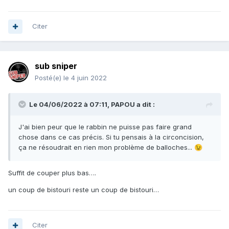
Citer
sub sniper
Posté(e)
le 4 juin 2022
Le 04/06/2022 à 07:11,
PAPOU
a dit :
J'ai bien peur que le rabbin ne puisse pas faire grand
chose dans ce cas précis. Si tu pensais à la circoncision,
ça ne résoudrait en rien mon problème de balloches...
😉
Suffit de couper plus bas….
un coup de bistouri reste un coup de bistouri…
Citer