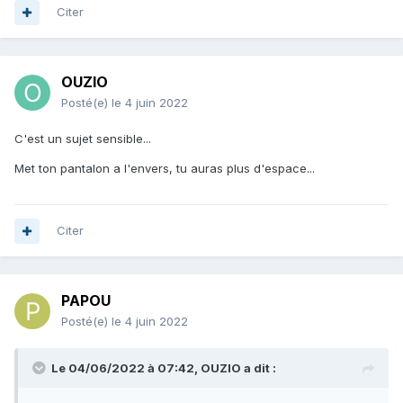
Citer
OUZIO
Posté(e)
le 4 juin 2022
C'est un sujet sensible...
Met ton pantalon a l'envers, tu auras plus d'espace...
Citer
PAPOU
Posté(e)
le 4 juin 2022
Le 04/06/2022 à 07:42,
OUZIO
a dit :