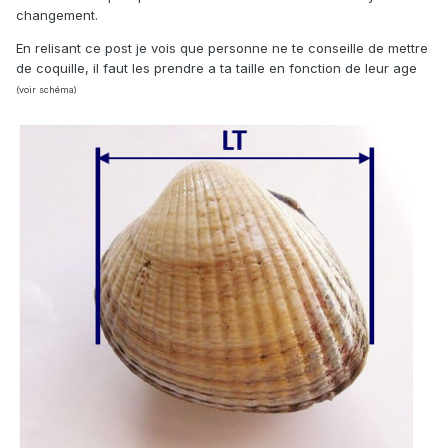
changement.
En relisant ce post je vois que personne ne te conseille de mettre
de coquille, il faut les prendre a ta taille en fonction de leur age
(voir schéma)