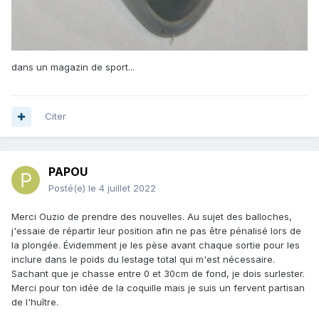
dans un magazin de sport...
Citer
PAPOU
Posté(e)
le 4 juillet 2022
Merci Ouzio de prendre des nouvelles. Au sujet des balloches,
j'essaie de répartir leur position afin ne pas être pénalisé lors de
la plongée. Évidemment je les pèse avant chaque sortie pour les
inclure dans le poids du lestage total qui m'est nécessaire.
Sachant que je chasse entre 0 et 30cm de fond, je dois surlester.
Merci pour ton idée de la coquille mais je suis un fervent partisan
de l'huître.