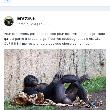
jerattous
Posté(e)
le 4 juin 2022
Pour le moment, pas de problème pour moi, mis a part la prostate
qui est partie à la décharge. Pour les coucougnettes c'est OK.
OUF !!!!!!!!!! il me reste encore quelque chose de normal.