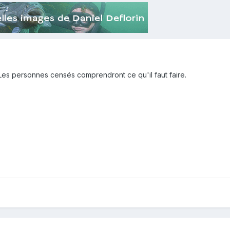
 Les personnes censés comprendront ce qu'il faut faire.