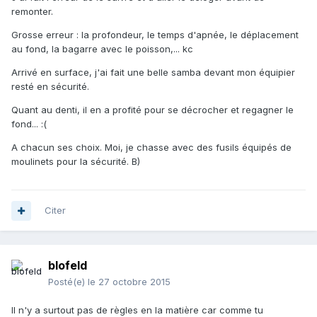
remonter.
Grosse erreur : la profondeur, le temps d'apnée, le déplacement
au fond, la bagarre avec le poisson,... kc
Arrivé en surface, j'ai fait une belle samba devant mon équipier
resté en sécurité.
Quant au denti, il en a profité pour se décrocher et regagner le
fond... :(
A chacun ses choix. Moi, je chasse avec des fusils équipés de
moulinets pour la sécurité. B)
Citer
blofeld
Posté(e)
le 27 octobre 2015
Il n'y a surtout pas de règles en la matière car comme tu