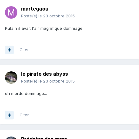
martegaou
Posté(e)
le 23 octobre 2015
Putain il avait l'air magnifique dommage
Citer
le pirate des abyss
Posté(e)
le 23 octobre 2015
oh merde dommage...
Citer