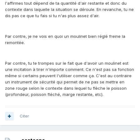
l'affirmes tout dépend de ta quantité d'air restante et donc du
contexte dans laquelle la situation se déroule. En revanche, tu ne
dis pas ce que tu fais si tu n'as plus assez d'air.
Par contre, je ne vois en quoi un moulinet bien réglé freine la
remontée.
Par contre, tu te trompes sur le fait que d'avoir un moulinet est
une incitation à tirer n'importe comment. Ce n'est pas sa fonction
même si certains peuvent l'utiliser comme ça. C'est au contraire
un instrument de sécurité qui permet de ne pas se mettre en
zone rouge selon le contexte dans lequel tu flèche le poisson
(profondeur, poisson fléché, marge restante, etc).
Citer