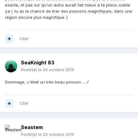
exacte, et pas sur qu'un autre aurait fait mieux a ta place..oublie
ça !, tu as la chance de tirer des poissons magnifiques, dans une
région encore plus magnifique :)
Citer
SeaKnight 83
Posté(e)
le 24 octobre 2015
Dommage, c'était un très beau poisson ... :/
Citer
Seastem
Posté(e)
le 25 octobre 2015