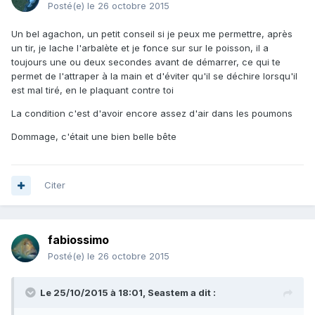
Posté(e)
le 26 octobre 2015
Un bel agachon, un petit conseil si je peux me permettre, après
un tir, je lache l'arbalète et je fonce sur sur le poisson, il a
toujours une ou deux secondes avant de démarrer, ce qui te
permet de l'attraper à la main et d'éviter qu'il se déchire lorsqu'il
est mal tiré, en le plaquant contre toi
La condition c'est d'avoir encore assez d'air dans les poumons
Dommage, c'était une bien belle bête
Citer
fabiossimo
Posté(e)
le 26 octobre 2015
Le 25/10/2015 à 18:01, Seastem a dit :