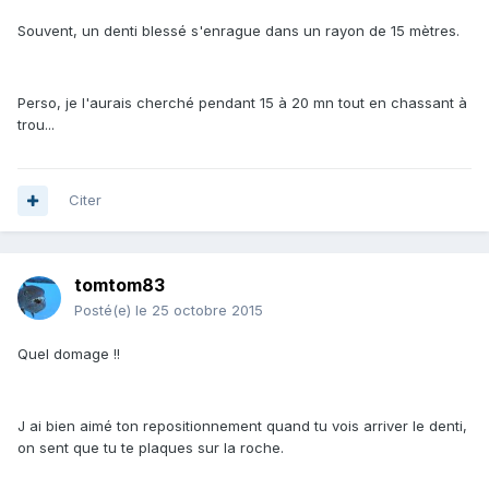
Souvent, un denti blessé s'enrague dans un rayon de 15 mètres.
Perso, je l'aurais cherché pendant 15 à 20 mn tout en chassant à
trou...
Citer
tomtom83
Posté(e)
le 25 octobre 2015
Quel domage !!
J ai bien aimé ton repositionnement quand tu vois arriver le denti,
on sent que tu te plaques sur la roche.