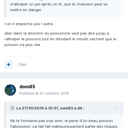
d'attraper un pei après un tir, que le chasseur peut se
mettre en danger
l un n empeche pas l autre;
aller dans la direction du poisson(ne veut pas dire jusqu a
rattraper le poisson) tout en dévidant le moulin sachant que le
poisson ira plus vite .
Citer
dom85
Posté(e)
le 27 octobre 2015
Le 27/10/2015 à 10:31, solo83 a dit :
Ne te formalise pas trop avec la perte d'un beau poisson
Fabiossimo: ca fait fait malheureusement partie des risques