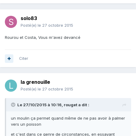
solo83
Posté(e)
le 27 octobre 2015
Rourou et Costa, Vous m'avez devancé
Citer
la grenouille
Posté(e)
le 27 octobre 2015
Le 27/10/2015 à 10:16, rouget a dit :
un moulin ça permet quand même de ne pas avoir à palmer
vers un poisson
et c'est dans ce genre de circonstances, en essayant