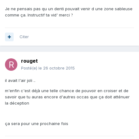
Je ne pensais pas qu un denti pouvait venir d une zone sableuse
comme ça. Instructif ta vid' merci
?
Citer
rouget
Posté(e)
le 26 octobre 2015
il avait l'air joli ..
m'enfin c'est déjà une telle chance de pouvoir en croiser et de
savoir que tu auras encore d'autres occas que ça doit atténuer
la déception
ça sera pour une prochaine fois