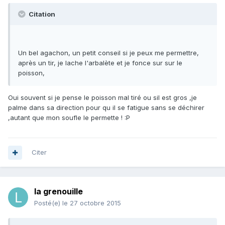
Citation
Un bel agachon, un petit conseil si je peux me permettre,
après un tir, je lache l'arbalète et je fonce sur sur le
poisson,
Oui souvent si je pense le poisson mal tiré ou sil est gros ,je
palme dans sa direction pour qu il se fatigue sans se déchirer
,autant que mon soufle le permette ! :P
Citer
la grenouille
Posté(e)
le 27 octobre 2015