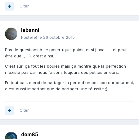
Citer
lebanni
Posté(e)
le 26 octobre 2015
Pas de questions à se poser (quel poids, et si j'avais..., et peut-
être que..., ...), c'est ainsi.
C'est sûr, ça fout les boules mais ça montre que la perfection
n'existe pas car nous faisons toujours des petites erreurs.
En tout cas, merci de partager la perte d'un poisson car pour moi,
c'est aussi important que de partager une réussite ;)
Citer
dom85