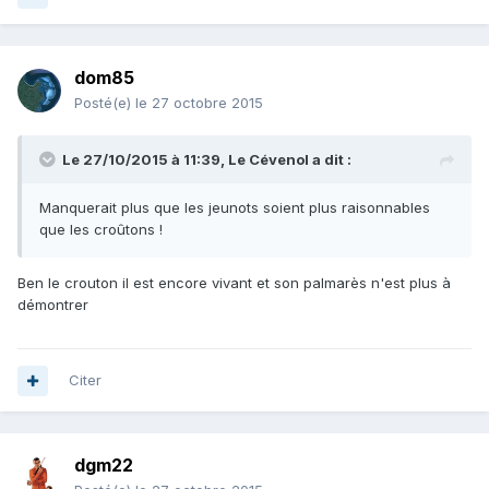
dom85
Posté(e)
le 27 octobre 2015
Le 27/10/2015 à 11:39, Le Cévenol a dit :
Manquerait plus que les jeunots soient plus raisonnables
que les croûtons !
Ben le crouton il est encore vivant et son palmarès n'est plus à
démontrer
Citer
dgm22