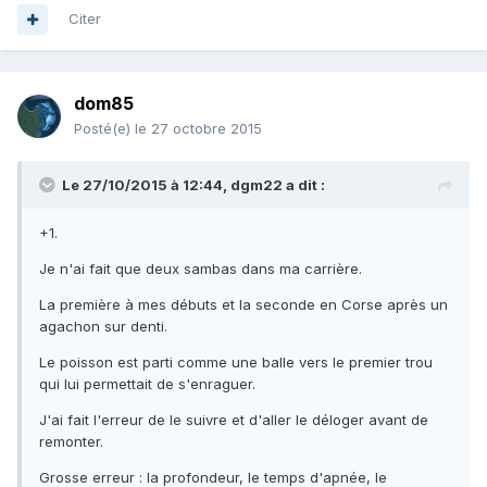
Citer
dom85
Posté(e)
le 27 octobre 2015
Le 27/10/2015 à 12:44, dgm22 a dit :
+1.
Je n'ai fait que deux sambas dans ma carrière.
La première à mes débuts et la seconde en Corse après un
agachon sur denti.
Le poisson est parti comme une balle vers le premier trou
qui lui permettait de s'enraguer.
J'ai fait l'erreur de le suivre et d'aller le déloger avant de
remonter.
Grosse erreur : la profondeur, le temps d'apnée, le