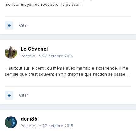
meilleur moyen de récupérer le poisson
Citer
Le Cévenol
Posté(e)
le 27 octobre 2015
... surtout sur le denti, ou même avec ma faible expérience, il me
semble que c'est souvent en fin d'apnée que l'action se passe ...
Citer
dom85
Posté(e)
le 27 octobre 2015