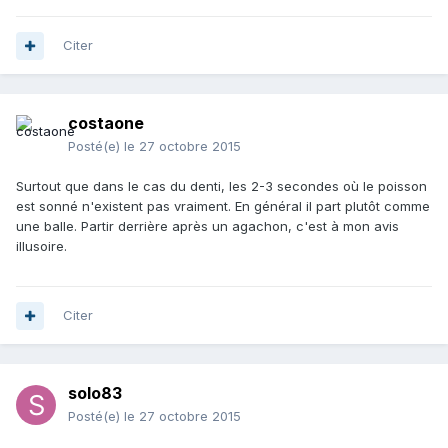
Citer
costaone
Posté(e)
le 27 octobre 2015
Surtout que dans le cas du denti, les 2-3 secondes où le poisson
est sonné n'existent pas vraiment. En général il part plutôt comme
une balle. Partir derrière après un agachon, c'est à mon avis
illusoire.
Citer
solo83
Posté(e)
le 27 octobre 2015