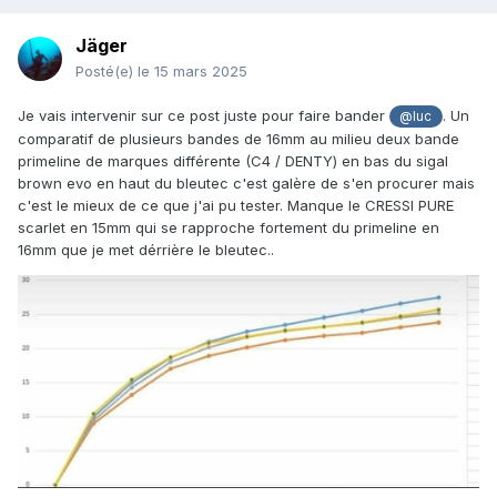
Jäger
Posté(e)
le 15 mars 2025
Je vais intervenir sur ce post juste pour faire bander
. Un
@luc
comparatif de plusieurs bandes de 16mm au milieu deux bande
primeline de marques différente (C4 / DENTY) en bas du sigal
brown evo en haut du bleutec c'est galère de s'en procurer mais
c'est le mieux de ce que j'ai pu tester. Manque le CRESSI PURE
scarlet en 15mm qui se rapproche fortement du primeline en
16mm que je met dérrière le bleutec..