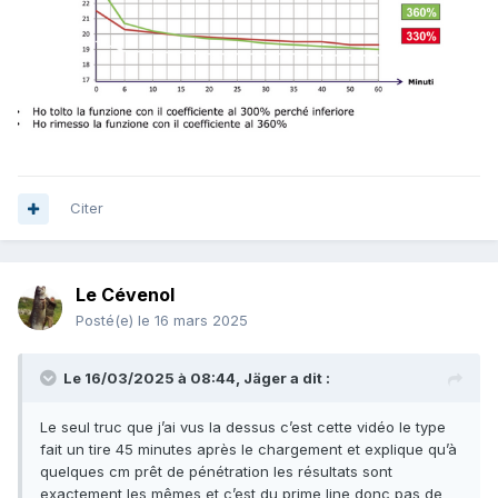
Citer
Le Cévenol
Posté(e)
le 16 mars 2025
Le 16/03/2025 à 08:44,
Jäger
a dit :
Le seul truc que j’ai vus la dessus c’est cette vidéo le type
fait un tire 45 minutes après le chargement et explique qu’à
quelques cm prêt de pénétration les résultats sont
exactement les mêmes et c’est du prime line donc pas de