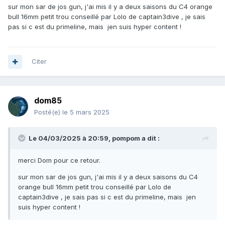
sur mon sar de jos gun, j'ai mis il y a deux saisons du C4 orange
bull 16mm petit trou conseillé par Lolo de captain3dive , je sais
pas si c est du primeline, mais jen suis hyper content !
Citer
dom85
Posté(e)
le 5 mars 2025
Le 04/03/2025 à 20:59,
pompom
a dit :
merci Dom pour ce retour.
sur mon sar de jos gun, j'ai mis il y a deux saisons du C4
orange bull 16mm petit trou conseillé par Lolo de
captain3dive , je sais pas si c est du primeline, mais jen
suis hyper content !