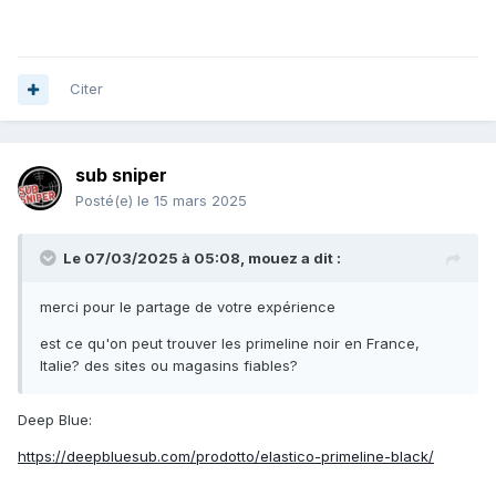
Citer
sub sniper
Posté(e)
le 15 mars 2025
Le 07/03/2025 à 05:08,
mouez
a dit :
merci pour le partage de votre expérience
est ce qu'on peut trouver les primeline noir en France,
Italie? des sites ou magasins fiables?
Deep Blue:
https://deepbluesub.com/prodotto/elastico-primeline-black/