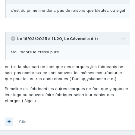
c’est du prime line donc pas de raisons que bleutec ou sigal
Le 16/03/2025 à 11:20,
Le Cévenol
a dit :
Moi j'adore le cressi pure
en fait la plus part ne sont que des marques ,les fabricants ne
sont pas nombreux ce sont souvent les mêmes manufacturier
que pour les autres caoutchoucs ( Dunlop,yokohama etc..)
Primeline est fabricant les autres marques ne font que y apposer
leur logo ou peuvent faire fabriquer selon leur cahier des
charges ( Sigal )
Citer