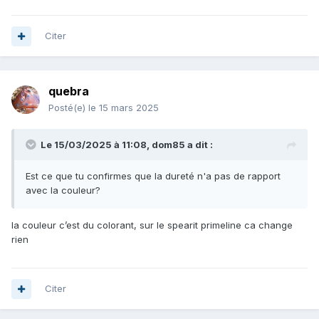
Citer
quebra
Posté(e)
le 15 mars 2025
Le 15/03/2025 à 11:08,
dom85
a dit :
Est ce que tu confirmes que la dureté n'a pas de rapport
avec la couleur?
la couleur c’est du colorant, sur le spearit primeline ca change
rien
Citer