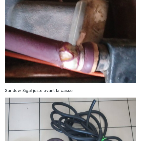
Sandow Sigal juste avant la casse