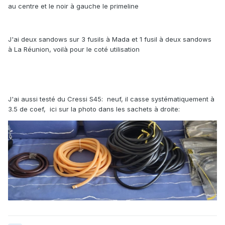
au centre et le noir à gauche le primeline
J'ai deux sandows sur 3 fusils à Mada et 1 fusil à deux sandows
à La Réunion, voilà pour le coté utilisation
J'ai aussi testé du Cressi S45: neuf, il casse systématiquement à
3.5 de coef, ici sur la photo dans les sachets à droite: