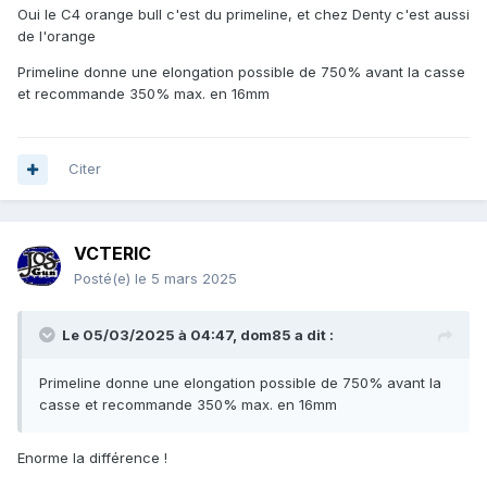
Oui le C4 orange bull c'est du primeline, et chez Denty c'est aussi
de l'orange
Primeline donne une elongation possible de 750% avant la casse
et recommande 350% max. en 16mm
Citer
VCTERIC
Posté(e)
le 5 mars 2025
Le 05/03/2025 à 04:47,
dom85
a dit :
Primeline donne une elongation possible de 750% avant la
casse et recommande 350% max. en 16mm
Enorme la différence !