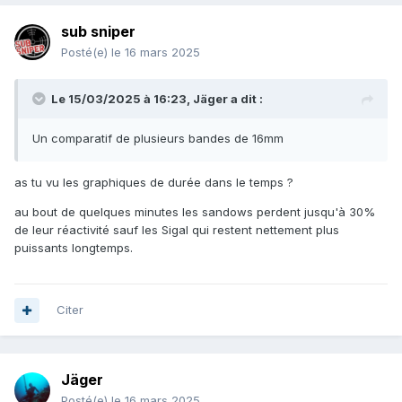
sub sniper
Posté(e)
le 16 mars 2025
Le 15/03/2025 à 16:23,
Jäger
a dit :
Un comparatif de plusieurs bandes de 16mm
as tu vu les graphiques de durée dans le temps ?
au bout de quelques minutes les sandows perdent jusqu'à 30%
de leur réactivité sauf les Sigal qui restent nettement plus
puissants longtemps.
Citer
Jäger
Posté(e)
le 16 mars 2025