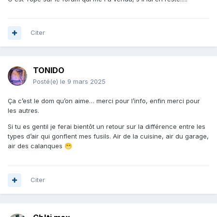
Citer
TONIDO
Posté(e)
le 9 mars 2025
Ça c’est le dom qu’on aime… merci pour l’info, enfin merci pour
les autres.
Si tu es gentil je ferai bientôt un retour sur la différence entre les
types d’air qui gonflent mes fusils. Air de la cuisine, air du garage,
air des calanques
😁
Citer