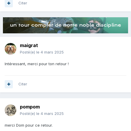
Citer
maigrat
Posté(e)
le 4 mars 2025
Intéressant, merci pour ton retour !
Citer
pompom
Posté(e)
le 4 mars 2025
merci Dom pour ce retour.