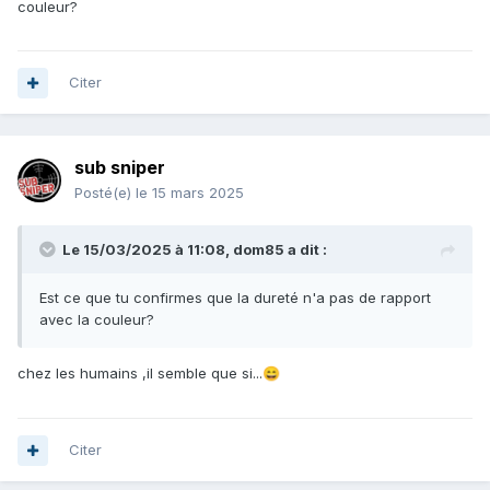
couleur?
Citer
sub sniper
Posté(e)
le 15 mars 2025
Le 15/03/2025 à 11:08,
dom85
a dit :
Est ce que tu confirmes que la dureté n'a pas de rapport
avec la couleur?
chez les humains ,il semble que si...
😄
Citer