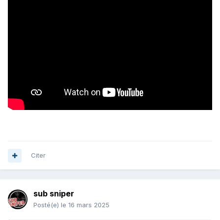
Citer
sub sniper
Posté(e)
le 16 mars 2025