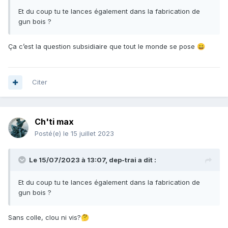
Et du coup tu te lances également dans la fabrication de
gun bois ?
Ça c’est la question subsidiaire que tout le monde se pose
😀
Citer
Ch'ti max
Posté(e)
le 15 juillet 2023
Le 15/07/2023 à 13:07,
dep-trai
a dit :
Et du coup tu te lances également dans la fabrication de
gun bois ?
Sans colle, clou ni vis?
🤔