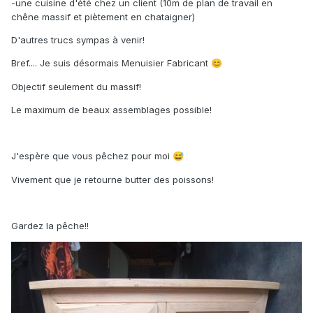
-une cuisine d'été chez un client (10m de plan de travail en
chêne massif et piètement en chataigner)
D'autres trucs sympas à venir!
Bref.... Je suis désormais Menuisier Fabricant
😊
Objectif seulement du massif!
Le maximum de beaux assemblages possible!
J'espère que vous pêchez pour moi
😅
Vivement que je retourne butter des poissons!
Gardez la pêche!!