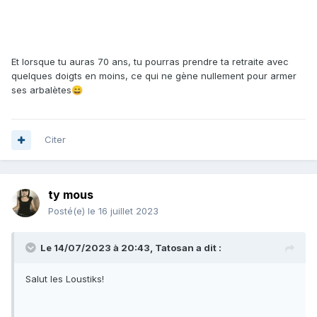
Et lorsque tu auras 70 ans, tu pourras prendre ta retraite avec
quelques doigts en moins, ce qui ne gène nullement pour armer
ses arbalètes
😄
Citer
ty mous
Posté(e)
le 16 juillet 2023
Le 14/07/2023 à 20:43,
Tatosan
a dit :
Salut les Loustiks!