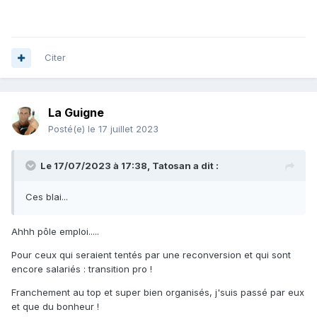
Citer
La Guigne
Posté(e)
le 17 juillet 2023
Le 17/07/2023 à 17:38,
Tatosan
a dit :
Ces blai...
Ahhh pôle emploi.....
Pour ceux qui seraient tentés par une reconversion et qui sont
encore salariés : transition pro !
Franchement au top et super bien organisés, j'suis passé par eux
et que du bonheur !