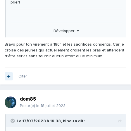
prier!
Développer
Bravo pour ton virement à 180° et les sacrifices consentis. Car je
croise des jeunes qui actuellement croisent les bras et attendent
d'être servis sans fournir aucun effort ou le minimum.
Citer
dom85
Posté(e)
le 18 juillet 2023
Le 17/07/2023 à 19:33,
binou
a dit :