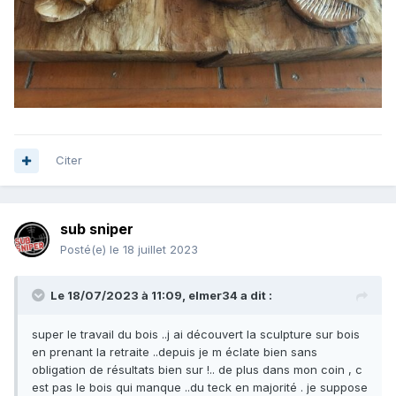
Citer
sub sniper
Posté(e)
le 18 juillet 2023
Le 18/07/2023 à 11:09,
elmer34
a dit :
super le travail du bois ..j ai découvert la sculpture sur bois
en prenant la retraite ..depuis je m éclate bien sans
obligation de résultats bien sur !.. de plus dans mon coin , c
est pas le bois qui manque ..du teck en majorité . je suppose