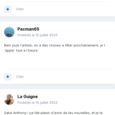
Citer
Pacman65
Posté(e)
le 15 juillet 2023
Bien joué l'artiste, on a des choses a fêter prochainement, je t
'appel tout a l'heure
Citer
La Guigne
Posté(e)
le 15 juillet 2023
Salut Anthony ! ça fait plaisir d'avoir de tes nouvelles, et je te