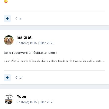
😜
Citer
maigrat
Posté(e)
le 15 juillet 2023
Belle reconversion éclate toi bien !
Sinon c'est fait exprès le bout d'aubier en pleine façade sur la traverse haute de la porte.....
Citer
Yope
Posté(e)
le 15 juillet 2023