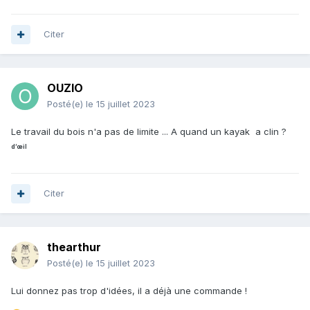
Citer
OUZIO
Posté(e)
le 15 juillet 2023
Le travail du bois n'a pas de limite ... A quand un kayak a clin ?
d’œil
Citer
thearthur
Posté(e)
le 15 juillet 2023
Lui donnez pas trop d'idées, il a déjà une commande !