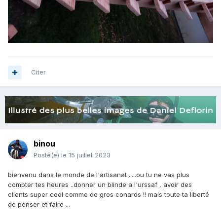
Citer
binou
Posté(e)
le 15 juillet 2023
bienvenu dans le monde de l'artisanat .....ou tu ne vas plus
compter tes heures ..donner un blinde a l'urssaf , avoir des
clients super cool comme de gros conards !! mais toute ta liberté
de penser et faire ...