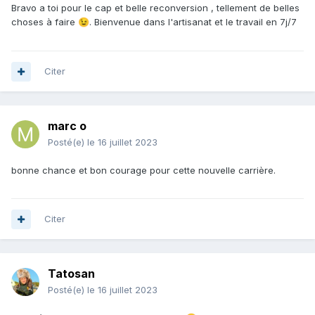
Bravo a toi pour le cap et belle reconversion , tellement de belles
choses à faire
. Bienvenue dans l'artisanat et le travail en 7j/7
😉
Citer
marc o
Posté(e)
le 16 juillet 2023
bonne chance et bon courage pour cette nouvelle carrière.
Citer
Tatosan
Posté(e)
le 16 juillet 2023