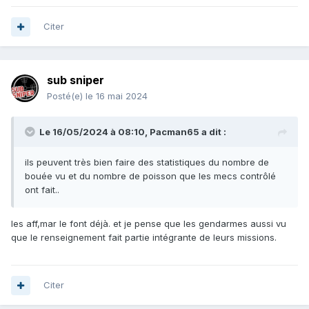
Citer
sub sniper
Posté(e)
le 16 mai 2024
Le 16/05/2024 à 08:10,
Pacman65
a dit :
ils peuvent très bien faire des statistiques du nombre de
bouée vu et du nombre de poisson que les mecs contrôlé
ont fait..
les aff,mar le font déjà. et je pense que les gendarmes aussi vu
que le renseignement fait partie intégrante de leurs missions.
Citer