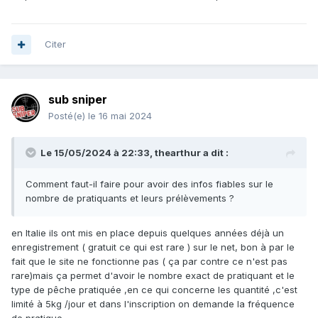
Citer
sub sniper
Posté(e)
le 16 mai 2024
Le 15/05/2024 à 22:33,
thearthur
a dit :
Comment faut-il faire pour avoir des infos fiables sur le
nombre de pratiquants et leurs prélèvements ?
en Italie ils ont mis en place depuis quelques années déjà un
enregistrement ( gratuit ce qui est rare ) sur le net, bon à par le
fait que le site ne fonctionne pas ( ça par contre ce n'est pas
rare)mais ça permet d'avoir le nombre exact de pratiquant et le
type de pêche pratiquée ,en ce qui concerne les quantité ,c'est
limité à 5kg /jour et dans l'inscription on demande la fréquence