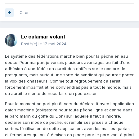
Citer
Le calamar volant
Posté(e)
le 17 mai 2024
Le système des fédérations marche bien pour la pêche en eau
douce. Pour ma part je verrais plusieurs avantages au fait d'une
adhésion à une fédé : on aurait des chiffres sur le nombre de
pratiquants, mais surtout une sorte de syndicat qui pourrait porter
la voix des chasseurs. Comme tout regroupement ca serait
forcément imparfait et ne conviendrait pas à tout le monde, mais
ca aurait le mérite de nous faire un peu exister.
Pour le moment on part plutôt vers du déclaratif avec l'application
catch machine (obligatoire pour toute pêche ligne et canne dans
le parc marin du golfe du Lion) sur laquelle il faut s'inscrire,
déclarer son mode de pêche, et remplir ses prises à chaque
sorties. L'utilisation de cette application, avec les mailles quotas
et fermetures qui ont été mises en place pour le parc vont à priori