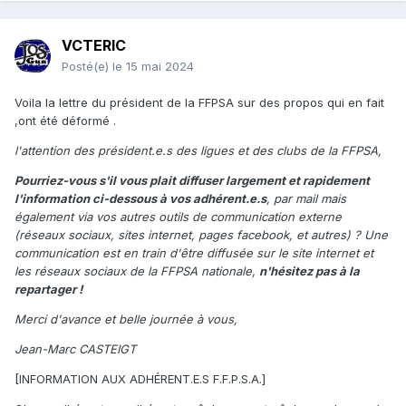
VCTERIC
Posté(e)
le 15 mai 2024
Voila la lettre du président de la FFPSA sur des propos qui en fait
,ont été déformé .
l'attention des président.e.s des ligues et des clubs de la FFPSA,
Pourriez-vous s'il vous plait diffuser largement et rapidement
l'information ci-dessous à vos adhérent.e.s
, par mail mais
également via vos autres outils de communication externe
(réseaux sociaux, sites internet, pages facebook, et autres) ? Une
communication est en train d'être diffusée sur le site internet et
les réseaux sociaux de la FFPSA nationale,
n'hésitez pas à la
repartager !
Merci d'avance et belle journée à vous,
Jean-Marc CASTEIGT
[INFORMATION AUX ADHÉRENT.E.S F.F.P.S.A.]