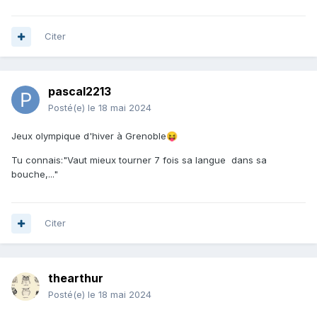
Citer
pascal2213
Posté(e)
le 18 mai 2024
Jeux olympique d'hiver à Grenoble
😝
Tu connais:"Vaut mieux tourner 7 fois sa langue dans sa
bouche,..."
Citer
thearthur
Posté(e)
le 18 mai 2024