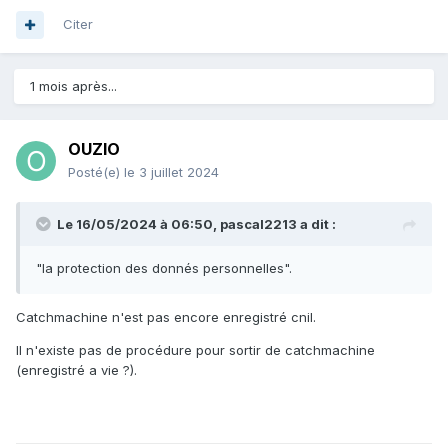
Citer
1 mois après...
OUZIO
Posté(e)
le 3 juillet 2024
Le 16/05/2024 à 06:50,
pascal2213
a dit :
"la protection des donnés personnelles".
Catchmachine n'est pas encore enregistré cnil.
Il n'existe pas de procédure pour sortir de catchmachine
(enregistré a vie ?).