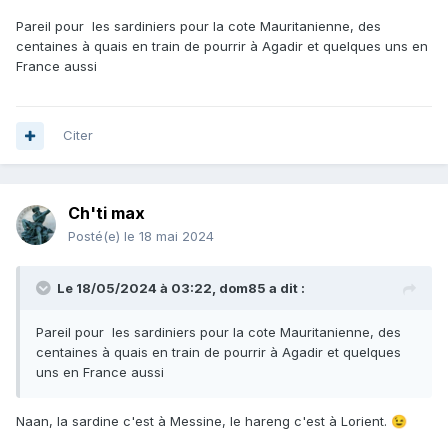
Pareil pour les sardiniers pour la cote Mauritanienne, des
centaines à quais en train de pourrir à Agadir et quelques uns en
France aussi
Citer
Ch'ti max
Posté(e)
le 18 mai 2024
Le 18/05/2024 à 03:22,
dom85
a dit :
Pareil pour les sardiniers pour la cote Mauritanienne, des
centaines à quais en train de pourrir à Agadir et quelques
uns en France aussi
Naan, la sardine c'est à Messine, le hareng c'est à Lorient.
😉