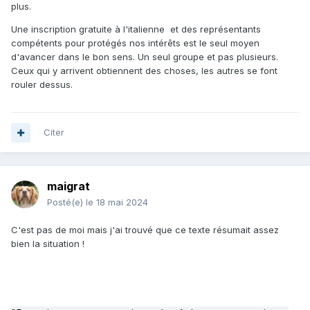
plus.
Une inscription gratuite à l'italienne et des représentants
compétents pour protégés nos intérêts est le seul moyen
d'avancer dans le bon sens. Un seul groupe et pas plusieurs.
Ceux qui y arrivent obtiennent des choses, les autres se font
rouler dessus.
Citer
maigrat
Posté(e)
le 18 mai 2024
C'est pas de moi mais j'ai trouvé que ce texte résumait assez
bien la situation !