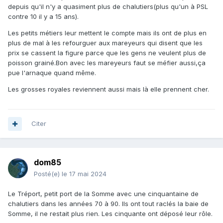
depuis qu'il n'y a quasiment plus de chalutiers(plus qu'un à PSL
contre 10 il y a 15 ans).
Les petits métiers leur mettent le compte mais ils ont de plus en
plus de mal à les refourguer aux mareyeurs qui disent que les
prix se cassent la figure parce que les gens ne veulent plus de
poisson grainé.Bon avec les mareyeurs faut se méfier aussi,ça
pue l'arnaque quand même.
Les grosses royales reviennent aussi mais là elle prennent cher.
Citer
dom85
Posté(e)
le 17 mai 2024
Le Tréport, petit port de la Somme avec une cinquantaine de
chalutiers dans les années 70 à 90. Ils ont tout raclés la baie de
Somme, il ne restait plus rien. Les cinquante ont déposé leur rôle.