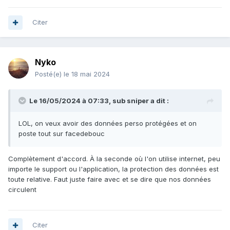
Citer
Nyko
Posté(e)
le 18 mai 2024
Le 16/05/2024 à 07:33,
sub sniper
a dit :
LOL, on veux avoir des données perso protégées et on
poste tout sur facedebouc
Complètement d'accord. À la seconde où l'on utilise internet, peu
importe le support ou l'application, la protection des données est
toute relative. Faut juste faire avec et se dire que nos données
circulent
Citer