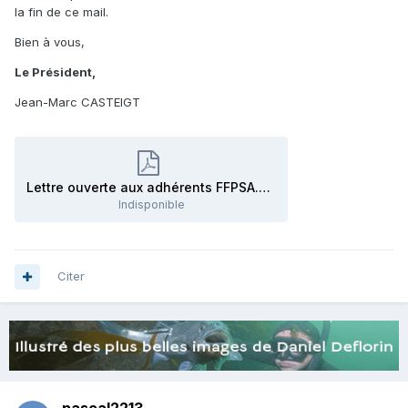
la fin de ce mail.
Bien à vous,
Le Président,
Jean-Marc CASTEIGT
Lettre ouverte aux adhérents FFPSA.pdf
Indisponible
Citer