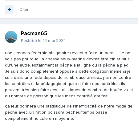
Citer
Pacman65
Posté(e)
le 16 mai 2024
une licences fédérale obligatoire revient a faire un permit... je ne
vois pas pourquoi la chasse sous-marine devrait être cibler plus
qu'une autre. Notamment la pêche a la ligne ou la pêche a pied.
Je suis donc complètement opposé a cette obligation même si je
suis dans une fédé depuis de nombreuse année... j'ai rien contre
les contrôles et la pédagogie et quite a faire des contrôles, ils
peuvent très bien faire des statistiques du nombre de bouée vu et
du nombre de poisson que les mecs contrôlé ont fait...
ça leur donnera une statistique de l'inefficacité de notre mode de
pêche avec un ration poisson/ pecheur.temps passé
complètement ridicule en moyenne.