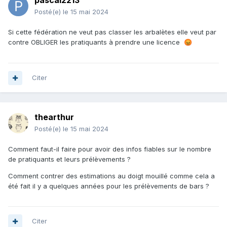
pascal2213
Posté(e)
le 15 mai 2024
Si cette fédération ne veut pas classer les arbalètes elle veut par
contre OBLIGER les pratiquants à prendre une licence
😡
Citer
thearthur
Posté(e)
le 15 mai 2024
Comment faut-il faire pour avoir des infos fiables sur le nombre
de pratiquants et leurs prélèvements ?
Comment contrer des estimations au doigt mouillé comme cela a
été fait il y a quelques années pour les prélèvements de bars ?
Citer