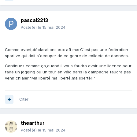
pascal2213
Posté(e)
le 15 mai 2024
Comme avant,déclarations aux aff mar.C'est pas une fédération
sportive qui doit s'occuper de ce genre de collecte de données.
Continuez comme ça,quand il vous faudra avoir une licence pour
faire un jogging ou un tour en vélo dans la campagne faudra pas
venir chialer:"Ma liberté,ma liberté,ma liberté!!!"
Citer
thearthur
Posté(e)
le 15 mai 2024