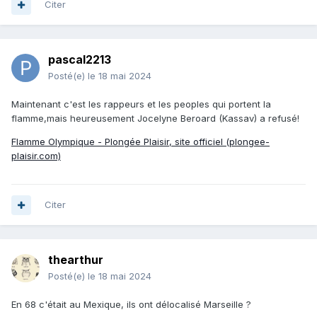
Citer
pascal2213
Posté(e)
le 18 mai 2024
Maintenant c'est les rappeurs et les peoples qui portent la
flamme,mais heureusement Jocelyne Beroard (Kassav) a refusé!
Flamme Olympique - Plongée Plaisir, site officiel (plongee-
plaisir.com)
Citer
thearthur
Posté(e)
le 18 mai 2024
En 68 c'était au Mexique, ils ont délocalisé Marseille ?