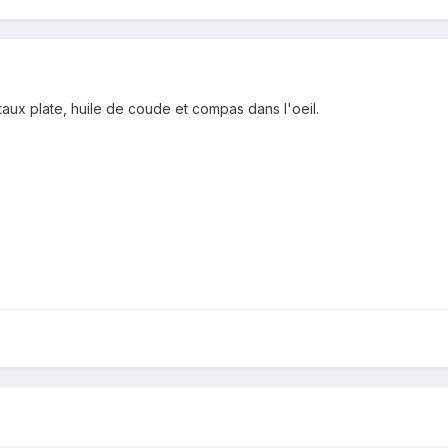
taux plate, huile de coude et compas dans l'oeil.