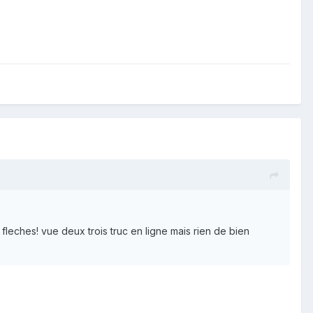
 fleches! vue deux trois truc en ligne mais rien de bien