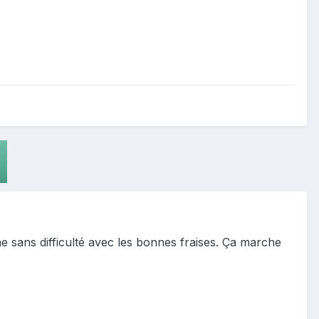
he sans difficulté avec les bonnes fraises. Ça marche