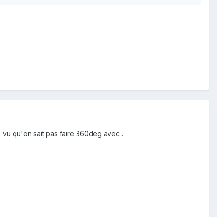
 vu qu'on sait pas faire 360deg avec .