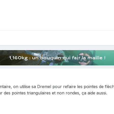
taire, on utilise sa Dremel pour refaire les pointes de flèc
r des pointes triangulaires et non rondes, ça aide aussi.