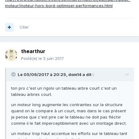
moteur/moteur-hors-bord-optimiser-performances.html
Citer
thearthur
Posté(e)
le 5 juin 2017
Le 05/06/2017 à 20:25, dom14 a dit :
ton pro c'est un rigolo un tableau arbre court c'est un
tableau arbres court.
un moteur long augmente les contraintes sur la structure
quand on le compare à un court, mais dans le cas présent
je pense que c'est pire car le tableau ne doit pas fléchir
comme il le fait imperceptiblement avec un montage direct.
un moteur trop haut accentue les efforts sur le tableau tant