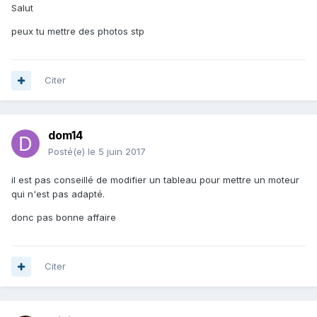
Salut
peux tu mettre des photos stp
Citer
dom14
Posté(e)
le 5 juin 2017
il est pas conseillé de modifier un tableau pour mettre un moteur
qui n'est pas adapté.
donc pas bonne affaire
Citer