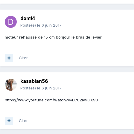
dom14
Posté(e)
le 6 juin 2017
moteur rehaussé de 15 cm bonjour le bras de levier
Citer
kasabian56
Posté(e)
le 6 juin 2017
https://www.youtube.com/watch?v=D782Iv9GXSU
Citer