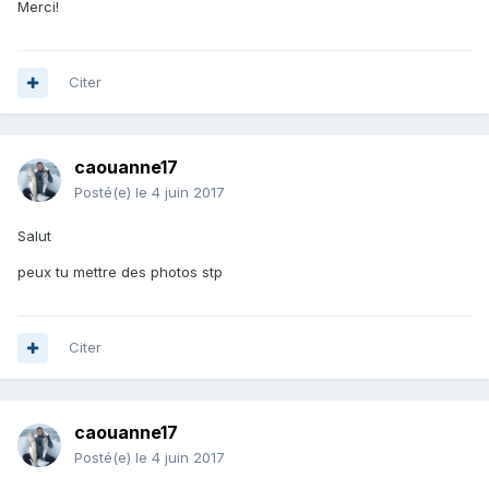
Merci!
Citer
caouanne17
Posté(e)
le 4 juin 2017
Salut
peux tu mettre des photos stp
Citer
caouanne17
Posté(e)
le 4 juin 2017