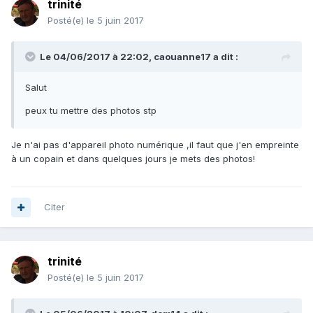
trinité
Posté(e)
le 5 juin 2017
Le 04/06/2017 à 22:02, caouanne17 a dit :
Salut
peux tu mettre des photos stp
Je n'ai pas d'appareil photo numérique ,il faut que j'en empreinte
à un copain et dans quelques jours je mets des photos!
Citer
trinité
Posté(e)
le 5 juin 2017