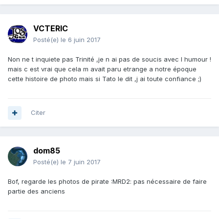
VCTERIC
Posté(e)
le 6 juin 2017
Non ne t inquiete pas Trinité ,je n ai pas de soucis avec l humour !
mais c est vrai que cela m avait paru etrange a notre époque
cette histoire de photo mais si Tato le dit ,j ai toute confiance ;)
Citer
dom85
Posté(e)
le 7 juin 2017
Bof, regarde les photos de pirate :MRD2: pas nécessaire de faire
partie des anciens