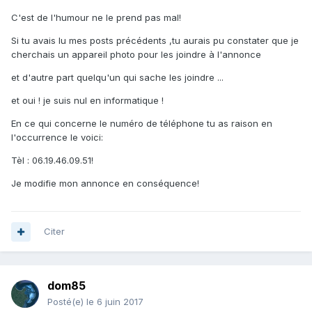
C'est de l'humour ne le prend pas mal!
Si tu avais lu mes posts précédents ,tu aurais pu constater que je
cherchais un appareil photo pour les joindre à l'annonce
et d'autre part quelqu'un qui sache les joindre ...
et oui ! je suis nul en informatique !
En ce qui concerne le numéro de téléphone tu as raison en
l'occurrence le voici:
Tèl : 06.19.46.09.51!
Je modifie mon annonce en conséquence!
Citer
dom85
Posté(e)
le 6 juin 2017