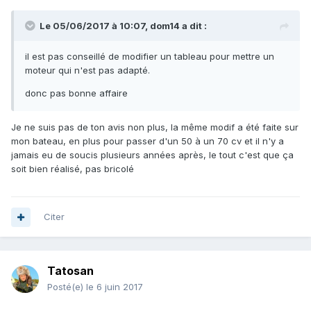
Le 05/06/2017 à 10:07, dom14 a dit :
il est pas conseillé de modifier un tableau pour mettre un
moteur qui n'est pas adapté.
donc pas bonne affaire
Je ne suis pas de ton avis non plus, la même modif a été faite sur
mon bateau, en plus pour passer d'un 50 à un 70 cv et il n'y a
jamais eu de soucis plusieurs années après, le tout c'est que ça
soit bien réalisé, pas bricolé
Citer
Tatosan
Posté(e)
le 6 juin 2017