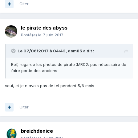
Citer
le pirate des abyss
Posté(e)
le 7 juin 2017
Le 07/06/2017 à 04:43, dom85 a dit :
Bof, regarde les photos de pirate :MRD2: pas nécessaire de
faire partie des anciens
voui, et je n'avais pas de tel pendant 5/6 mois
Citer
breizhdenice