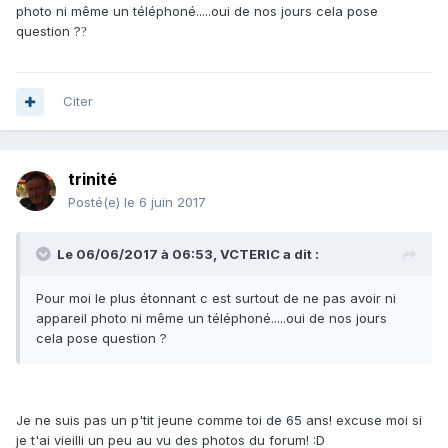
photo ni même un téléphoné.....oui de nos jours cela pose
question ?
?
Citer
trinité
Posté(e)
le 6 juin 2017
Le 06/06/2017 à 06:53, VCTERIC a dit :
Pour moi le plus étonnant c est surtout de ne pas avoir ni
appareil photo ni même un téléphoné.....oui de nos jours
cela pose question ?
Je ne suis pas un p'tit jeune comme toi de 65 ans! excuse moi si
je t'ai vieilli un peu au vu des photos du forum! :D