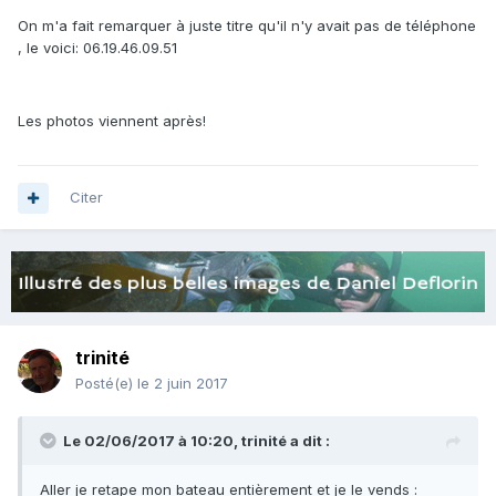
On m'a fait remarquer à juste titre qu'il n'y avait pas de téléphone
, le voici: 06.19.46.09.51
Les photos viennent après!
Citer
trinité
Posté(e)
le 2 juin 2017
Le 02/06/2017 à 10:20, trinité a dit :
Aller je retape mon bateau entièrement et je le vends :