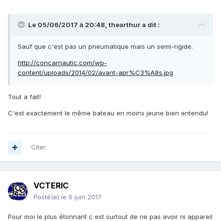
Le 05/06/2017 à 20:48, thearthur a dit :
Sauf que c'est pas un pneumatique mais un semi-rigide.
http://concarnautic.com/wp-
content/uploads/2014/02/avant-apr%C3%A8s.jpg
Tout a fait!
C'est exactement le même bateau en moins jeune bien entendu!
Citer
VCTERIC
Posté(e)
le 6 juin 2017
Pour moi le plus étonnant c est surtout de ne pas avoir ni appareil