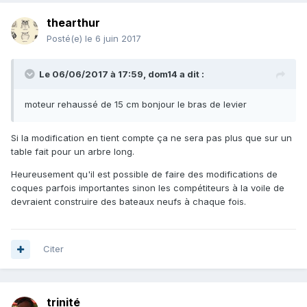
thearthur
Posté(e)
le 6 juin 2017
Le 06/06/2017 à 17:59, dom14 a dit :
moteur rehaussé de 15 cm bonjour le bras de levier
Si la modification en tient compte ça ne sera pas plus que sur un
table fait pour un arbre long.
Heureusement qu'il est possible de faire des modifications de
coques parfois importantes sinon les compétiteurs à la voile de
devraient construire des bateaux neufs à chaque fois.
Citer
trinité