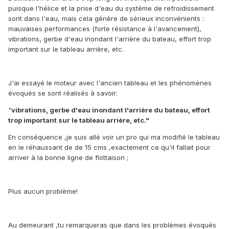
puisque l'hélice et la prise d'eau du système de refroidissement
sont dans l'eau, mais cela génère de sérieux inconvénients :
mauvaises performances (forte résistance à l'avancement),
vibrations, gerbe d'eau inondant l'arrière du bateau, effort trop
important sur le tableau arrière, etc.
J'ai essayé le moteur avec l'ancien tableau et les phénomènes
évoqués se sont réalisés à savoir:
"
vibrations, gerbe d'eau inondant l'arrière du bateau, effort
trop important sur le tableau arrière, etc."
En conséquence ,je suis allé voir un pro qui ma modifié le tableau
en le réhaussant de de 15 cms ,exactement ce qu'il fallait pour
arriver à la bonne ligne de flottaison ;
Plus aucun problème!
Au demeurant ,tu remarqueras que dans les problèmes évoqués