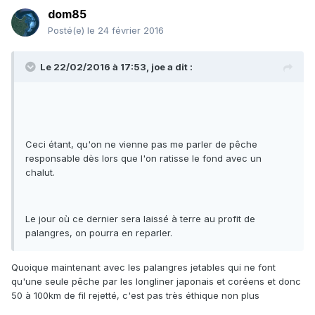
dom85
Posté(e)
le 24 février 2016
Le 22/02/2016 à 17:53, joe a dit :
Ceci étant, qu'on ne vienne pas me parler de pêche
responsable dès lors que l'on ratisse le fond avec un
chalut.
Le jour où ce dernier sera laissé à terre au profit de
palangres, on pourra en reparler.
Quoique maintenant avec les palangres jetables qui ne font
qu'une seule pêche par les longliner japonais et coréens et donc
50 à 100km de fil rejetté, c'est pas très éthique non plus