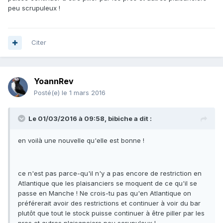
peu scrupuleux !
Citer
YoannRev
Posté(e)
le 1 mars 2016
Le 01/03/2016 à 09:58, bibiche a dit :
en voilà une nouvelle qu'elle est bonne !
ce n'est pas parce-qu'il n'y a pas encore de restriction en
Atlantique que les plaisanciers se moquent de ce qu'il se
passe en Manche ! Ne crois-tu pas qu'en Atlantique on
préférerait avoir des restrictions et continuer à voir du bar
plutôt que tout le stock puisse continuer à être piller par les