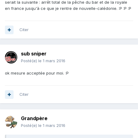
serait la suivante : arrêt total de la pêche du bar et de la royale
en france jusqu'à ce que je rentre de nouvelle-calédonie. :P :P :P
Citer
sub sniper
Posté(e)
le 1 mars 2016
ok mesure acceptée pour moi. :P
Citer
Grandpère
Posté(e)
le 1 mars 2016