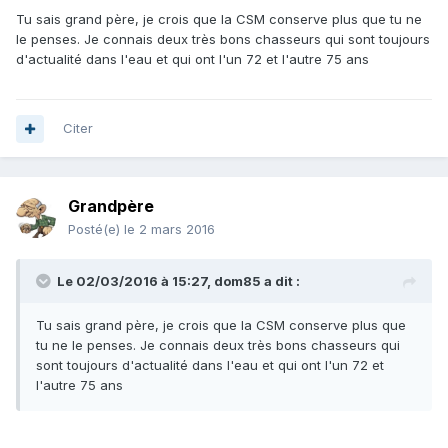
Tu sais grand père, je crois que la CSM conserve plus que tu ne
le penses. Je connais deux très bons chasseurs qui sont toujours
d'actualité dans l'eau et qui ont l'un 72 et l'autre 75 ans
Citer
Grandpère
Posté(e)
le 2 mars 2016
Le 02/03/2016 à 15:27, dom85 a dit :
Tu sais grand père, je crois que la CSM conserve plus que
tu ne le penses. Je connais deux très bons chasseurs qui
sont toujours d'actualité dans l'eau et qui ont l'un 72 et
l'autre 75 ans