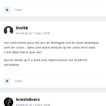
Citer
Invité
Posté(e)
le 1 mars 2016
Les restrictions pour les pro en Bretagne sud et reste atlantique
sont en cours , dans une autre mesure qu'en zone nord mais
c'est déjà mieux que rien.
Aucun doute qu'il y aura une répercussion sur la pêche
récréative.
Citer
breizhdivers
Posté(e)
le 1 mars 2016