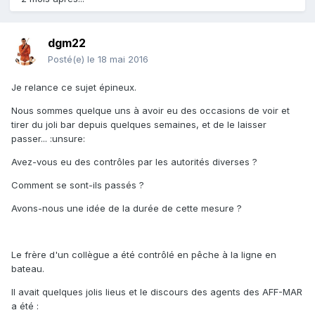
dgm22
Posté(e)
le 18 mai 2016
Je relance ce sujet épineux.
Nous sommes quelque uns à avoir eu des occasions de voir et
tirer du joli bar depuis quelques semaines, et de le laisser
passer... :unsure:
Avez-vous eu des contrôles par les autorités diverses ?
Comment se sont-ils passés ?
Avons-nous une idée de la durée de cette mesure ?
Le frère d'un collègue a été contrôlé en pêche à la ligne en
bateau.
Il avait quelques jolis lieus et le discours des agents des AFF-MAR
a été :