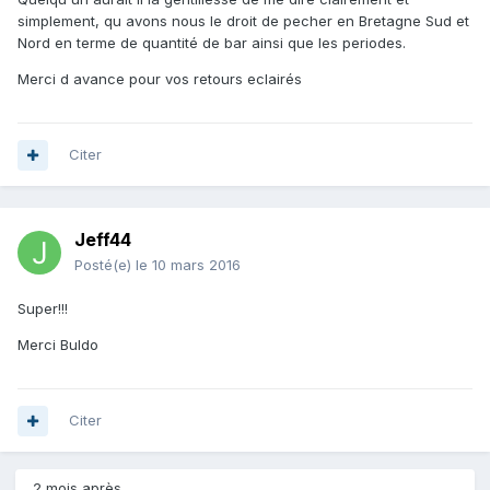
simplement, qu avons nous le droit de pecher en Bretagne Sud et
Nord en terme de quantité de bar ainsi que les periodes.
Merci d avance pour vos retours eclairés
Citer
Jeff44
Posté(e)
le 10 mars 2016
Super!!!
Merci Buldo
Citer
2 mois après...