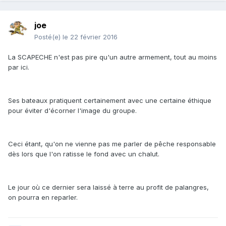
joe
Posté(e)
le 22 février 2016
La SCAPECHE n'est pas pire qu'un autre armement, tout au moins
par ici.
Ses bateaux pratiquent certainement avec une certaine éthique
pour éviter d'écorner l'image du groupe.
Ceci étant, qu'on ne vienne pas me parler de pêche responsable
dès lors que l'on ratisse le fond avec un chalut.
Le jour où ce dernier sera laissé à terre au profit de palangres,
on pourra en reparler.