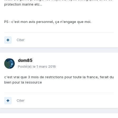
protection marine etc...
PS : c'est mon avis personnel, ça n'engage que moi.
Citer
dom85
Posté(e)
le 1 mars 2016
c'est vrai que 3 mois de restrictions pour toute la france, ferait du
bien pour la ressource
Citer