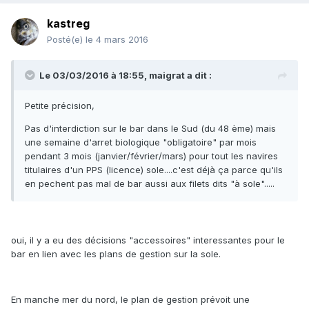
kastreg
Posté(e)
le 4 mars 2016
Le 03/03/2016 à 18:55, maigrat a dit :
Petite précision,
Pas d'interdiction sur le bar dans le Sud (du 48 ème) mais
une semaine d'arret biologique "obligatoire" par mois
pendant 3 mois (janvier/février/mars) pour tout les navires
titulaires d'un PPS (licence) sole....c'est déjà ça parce qu'ils
en pechent pas mal de bar aussi aux filets dits "à sole".....
oui, il y a eu des décisions "accessoires" interessantes pour le
bar en lien avec les plans de gestion sur la sole.
En manche mer du nord, le plan de gestion prévoit une