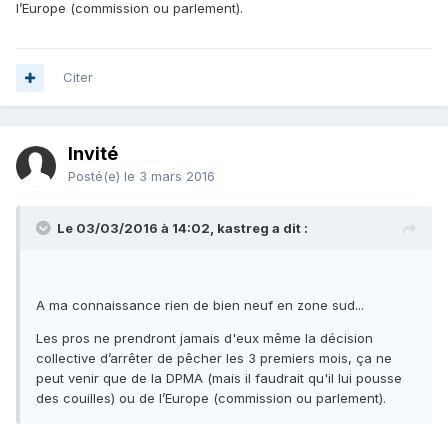
l’Europe (commission ou parlement).
Citer
Invité
Posté(e)
le 3 mars 2016
Le 03/03/2016 à 14:02, kastreg a dit :
A ma connaissance rien de bien neuf en zone sud...
Les pros ne prendront jamais d'eux même la décision
collective d’arrêter de pêcher les 3 premiers mois, ça ne
peut venir que de la DPMA (mais il faudrait qu'il lui pousse
des couilles) ou de l’Europe (commission ou parlement).