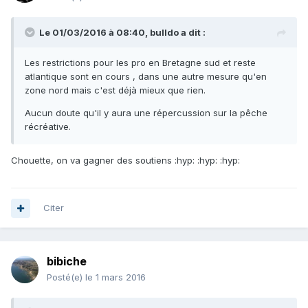
Le 01/03/2016 à 08:40, bulldo a dit :
Les restrictions pour les pro en Bretagne sud et reste
atlantique sont en cours , dans une autre mesure qu'en
zone nord mais c'est déjà mieux que rien.
Aucun doute qu'il y aura une répercussion sur la pêche
récréative.
Chouette, on va gagner des soutiens :hyp: :hyp: :hyp:
Citer
bibiche
Posté(e)
le 1 mars 2016