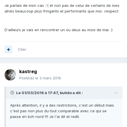
Je parlais de mon cas :'( et non pas de celui de certains de mes
aînés beaucoup plus fringants et performants que moi. :respect:
D'ailleurs je vais en rencontrer un ou deux au mois de mai. :)
Citer
kastreg
Posté(e)
le 3 mars 2016
Le 01/03/2016 à 17:47, bulldo a dit :
Après attention, il y a des restrictions, c'est un début mais
c'est pas non plus du tout comparable avec ce qui se
passe en bzh nord !!!! Je l'ai dit et redit.