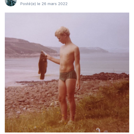
Posté(e)
le 26 mars 2022