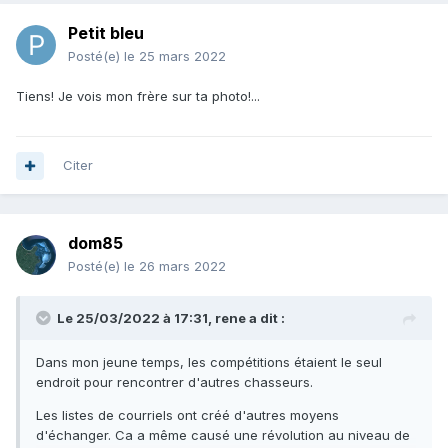
Petit bleu
Posté(e)
le 25 mars 2022
Tiens! Je vois mon frère sur ta photo!...
Citer
dom85
Posté(e)
le 26 mars 2022
Le 25/03/2022 à 17:31,
rene
a dit :
Dans mon jeune temps, les compétitions étaient le seul
endroit pour rencontrer d'autres chasseurs.
Les listes de courriels ont créé d'autres moyens
d'échanger. Ca a même causé une révolution au niveau de