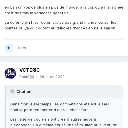
en bzh on voit de plus en plus de monde, à la csj, ou a l 'araignée
c'est des fois la kermesse generale.
ya qu'en plein hiver ou on croise pas grand monde. ou sur les
pointes ou ya du courant et difficiles d'acces en belle saison
Citer
VCTERIC
Posté(e)
le 26 mars 2022
Citation
Dans mon jeune temps, les compétitions étaient le seul
endroit pour rencontrer d'autres chasseurs.
Les listes de courriels ont créé d'autres moyens
d'échanger. Ca a même causé une révolution au niveau de