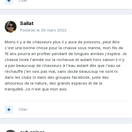
Citer
Sallat
Posté(e)
le 26 mars 2022
Moins il y a de chasseurs plus il y aura de poissons...peut être
c'est une bonne chose pour la chasse sous marine, mon fils de
16 ans pourra en profiter pendant de longues années j'espère. Je
chasse toute l'année sur la rocheuse et autant hors saison il n'y
a pas beaucoup de chasseurs à l'eau autant dès que l'eau se
réchauffe j'en vois pas mal, sans doute beaucoup ne sont ni
dans les clubs ni dans des groupes facebook, juste des
amoureux de la nature, des grands espaces et de la
tranquilité...ce n'est que mon avis.
Citer