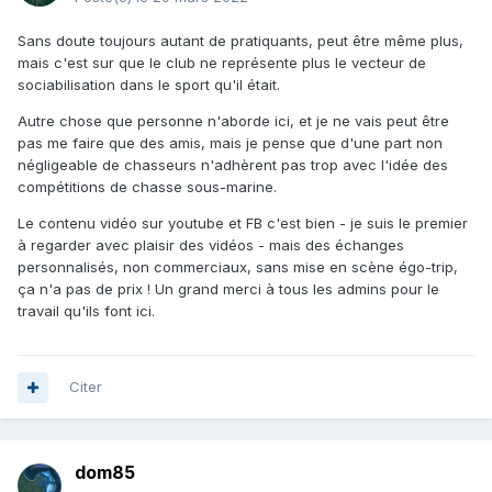
Sans doute toujours autant de pratiquants, peut être même plus,
mais c'est sur que le club ne représente plus le vecteur de
sociabilisation dans le sport qu'il était.
Autre chose que personne n'aborde ici, et je ne vais peut être
pas me faire que des amis, mais je pense que d'une part non
négligeable de chasseurs n'adhèrent pas trop avec l'idée des
compétitions de chasse sous-marine.
Le contenu vidéo sur youtube et FB c'est bien - je suis le premier
à regarder avec plaisir des vidéos - mais des échanges
personnalisés, non commerciaux, sans mise en scène égo-trip,
ça n'a pas de prix ! Un grand merci à tous les admins pour le
travail qu'ils font ici.
Citer
dom85