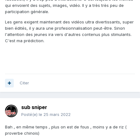
qui envoient des sujets, images, vidéo. Il y a très très peu de
participation générale.
Les gens exigent maintenant des vidéos ultra divertissants, super
bien édités, il y aura une profesionnalisation peut-être. Sinon
l'attention des jeunes ira vers d'autres contenus plus stimulants.
C'est ma prédiction.
Citer
sub sniper
Posté(e)
le 25 mars 2022
Bah , en même temps , plus on est de fous , moins y a de riz (
proverbe chinois)