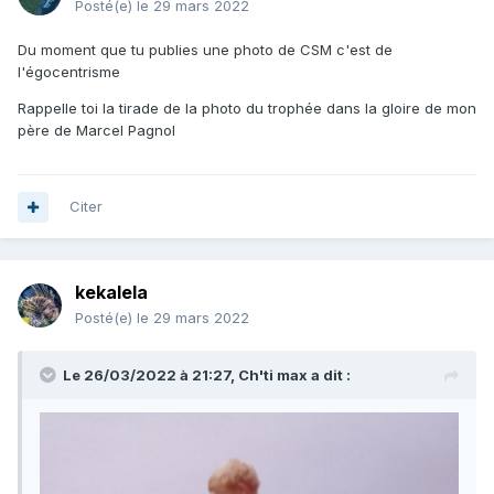
Posté(e)
le 29 mars 2022
Du moment que tu publies une photo de CSM c'est de
l'égocentrisme
Rappelle toi la tirade de la photo du trophée dans la gloire de mon
père de Marcel Pagnol
Citer
kekalela
Posté(e)
le 29 mars 2022
Le 26/03/2022 à 21:27,
Ch'ti max
a dit :