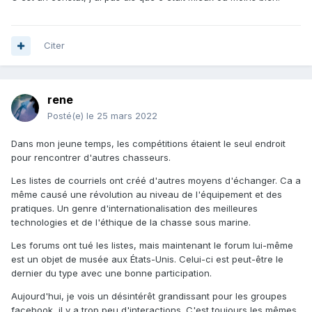
Citer
rene
Posté(e)
le 25 mars 2022
Dans mon jeune temps, les compétitions étaient le seul endroit
pour rencontrer d'autres chasseurs.
Les listes de courriels ont créé d'autres moyens d'échanger. Ca a
même causé une révolution au niveau de l'équipement et des
pratiques. Un genre d'internationalisation des meilleures
technologies et de l'éthique de la chasse sous marine.
Les forums ont tué les listes, mais maintenant le forum lui-même
est un objet de musée aux États-Unis. Celui-ci est peut-être le
dernier du type avec une bonne participation.
Aujourd'hui, je vois un désintérêt grandissant pour les groupes
facebook, il y a trop peu d'interactions. C'est toujours les mêmes