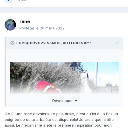
rene
Posté(e)
le 26 mars 2022
Le 26/03/2022 à 14:03,
VCTERIC
a dit :
Développer
OMG, une rené cavalero. Le plus drole, c'est qu'ici à La Paz, la
poignée de cette arbalète est disponible! Je crois que la tête
aussi. Le mécanisme a été la première inspiration pour mon