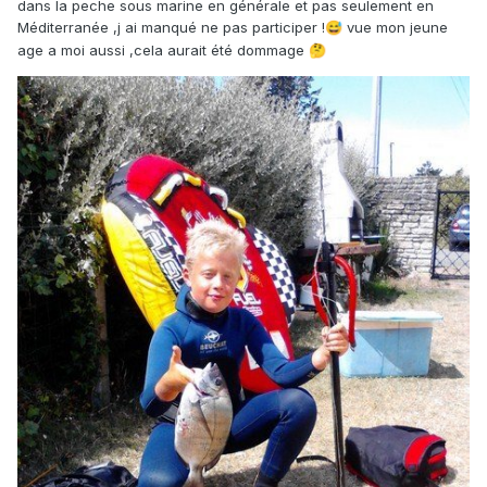
dans la peche sous marine en générale et pas seulement en
Méditerranée ,j ai manqué ne pas participer !
vue mon jeune
😅
age a moi aussi ,cela aurait été dommage
🤔